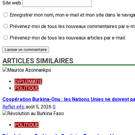
Site web
Enregistrer mon nom, mon e-mail et mon site dans le navig
Prévenez-moi de tous les nouveaux commentaires par e-ma
Prévenez-moi de tous les nouveaux articles par e-mail.
ARTICLES SIMILAIRES
DIPLOMATIE
POLITIQUE
Coopération Burkina-Onu : les Nations Unies ne doivent 
Reflet info
août 5, 2026
0
POLITIQUE