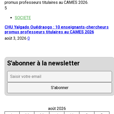
5
SOCIETE
CHU Yalgado Ouédraogo : 10 enseignants-chercheurs
promus professeurs titulaires au CAMES 2026
août 3, 2026
0
S'abonner à la newsletter
août 2026