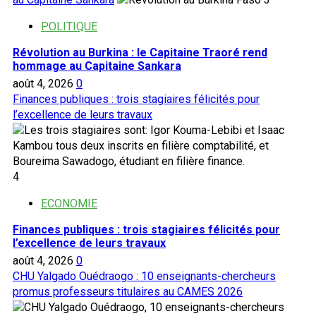
POLITIQUE
Révolution au Burkina : le Capitaine Traoré rend
hommage au Capitaine Sankara
août 4, 2026
0
Finances publiques : trois stagiaires félicités pour
l’excellence de leurs travaux
4
ECONOMIE
Finances publiques : trois stagiaires félicités pour
l’excellence de leurs travaux
août 4, 2026
0
CHU Yalgado Ouédraogo : 10 enseignants-chercheurs
promus professeurs titulaires au CAMES 2026