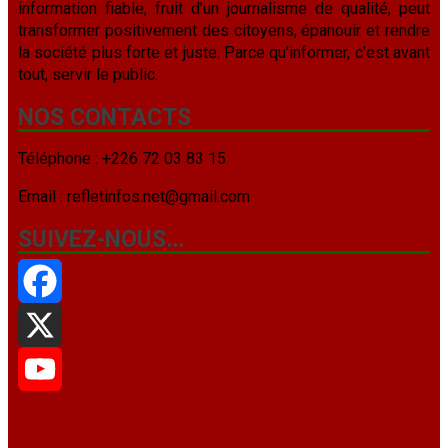
information fiable, fruit d’un journalisme de qualité, peut
transformer positivement des citoyens, épanouir et rendre
la société plus forte et juste. Parce qu’informer, c’est avant
tout, servir le public.
NOS CONTACTS
Téléphone : +226 72 03 83 15
Email : refletinfos.net@gmail.com
SUIVEZ-NOUS…
Facebook
X
YouTube