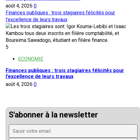
août 4, 2026
0
Finances publiques : trois stagiaires félicités pour
l’excellence de leurs travaux
5
ECONOMIE
Finances publiques : trois stagiaires félicités pour
l’excellence de leurs travaux
août 4, 2026
0
S'abonner à la newsletter