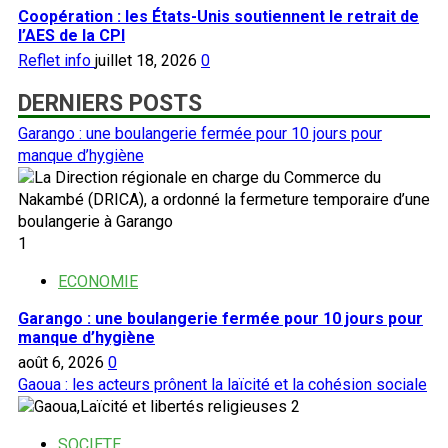
Coopération : les États-Unis soutiennent le retrait de
l’AES de la CPI
Reflet info
juillet 18, 2026
0
DERNIERS POSTS
Garango : une boulangerie fermée pour 10 jours pour
manque d’hygiène
1
ECONOMIE
Garango : une boulangerie fermée pour 10 jours pour
manque d’hygiène
août 6, 2026
0
Gaoua : les acteurs prônent la laïcité et la cohésion sociale
2
SOCIETE