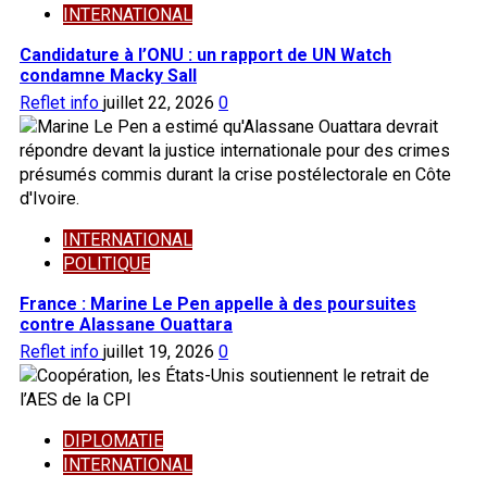
INTERNATIONAL
Candidature à l’ONU : un rapport de UN Watch
condamne Macky Sall
Reflet info
juillet 22, 2026
0
INTERNATIONAL
POLITIQUE
France : Marine Le Pen appelle à des poursuites
contre Alassane Ouattara
Reflet info
juillet 19, 2026
0
DIPLOMATIE
INTERNATIONAL