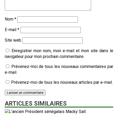
Nom
*
E-mail
*
Site web
Enregistrer mon nom, mon e-mail et mon site dans le
navigateur pour mon prochain commentaire.
Prévenez-moi de tous les nouveaux commentaires par
e-mail.
Prévenez-moi de tous les nouveaux articles par e-mail.
ARTICLES SIMILAIRES