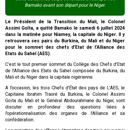
Bamako avant son départ pour le Niger.
Le Président de la Transition du Mali, le Colonel
Assimi Goïta, a quitté Bamako le samedi 6 juillet 2024
dans la matinée pour Niamey, la capitale du Niger. Il y
retrouvera ses pairs du Burkina, du Mali et du Niger
pour le sommet des chefs d’Etat de l’Alliance des
Etats du Sahel (AES).
C’est le tout premier sommet du Collège des Chefs d’Etat
de l’Alliance des Etats du Sahel composée du Burkina, du
Mali et du Niger dans la capitale nigérienne.
A l’occasion, les trois Chefs d’État des pays de L’AES, le
Capitaine Ibrahim Traoré du Burkina, le Colonel Assimi
Goïta du Mali et le Général Abdourahmane du Niger, vont
discuter en profondeur des questions liées à
l’opérationnalisation des organes de l’Alliance et sa
confédération.