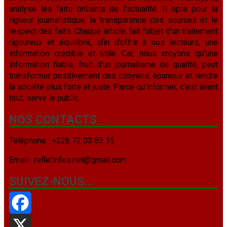
analyse les faits brûlants de l'actualité. Il opte pour la
rigueur journalistique, la transparence des sources et le
respect des faits. Chaque article, fait l’objet d’un traitement
rigoureux et équilibré, afin d’offrir à nos lecteurs, une
information crédible et utile. Car, nous croyons qu’une
information fiable, fruit d’un journalisme de qualité, peut
transformer positivement des citoyens, épanouir et rendre
la société plus forte et juste. Parce qu’informer, c’est avant
tout, servir le public.
NOS CONTACTS
Téléphone : +226 72 03 83 15
Email : refletinfos.net@gmail.com
SUIVEZ-NOUS…
Facebook