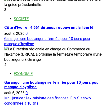
3
SOCIETE
Côte d’Ivoire : 4 661 détenus recouvrent la liberté
août 7, 2026
0
Garango : une boulangerie fermée pour 10 jours pour
manque d’hygiène
4
ECONOMIE
Garango : une boulangerie fermée pour 10 jours pour
manque d’hygiène
août 6, 2026
0
Mali justice : l’ex-ministre des finances, Fily Sissoko
condamnée à 10 ans