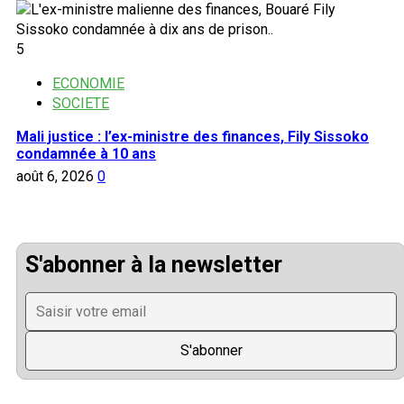
5
ECONOMIE
SOCIETE
Mali justice : l’ex-ministre des finances, Fily Sissoko
condamnée à 10 ans
août 6, 2026
0
S'abonner à la newsletter