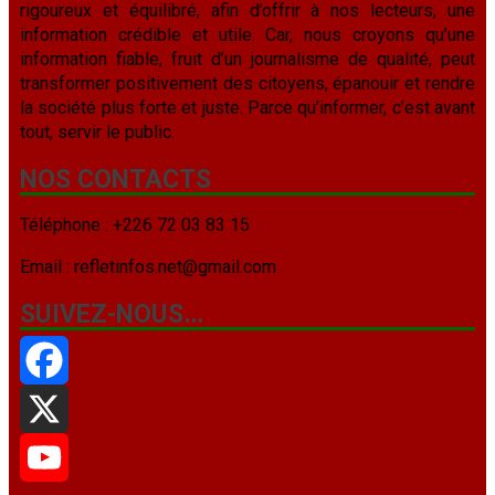
rigoureux et équilibré, afin d’offrir à nos lecteurs, une
information crédible et utile. Car, nous croyons qu’une
information fiable, fruit d’un journalisme de qualité, peut
transformer positivement des citoyens, épanouir et rendre
la société plus forte et juste. Parce qu’informer, c’est avant
tout, servir le public.
NOS CONTACTS
Téléphone : +226 72 03 83 15
Email : refletinfos.net@gmail.com
SUIVEZ-NOUS…
Facebook
X