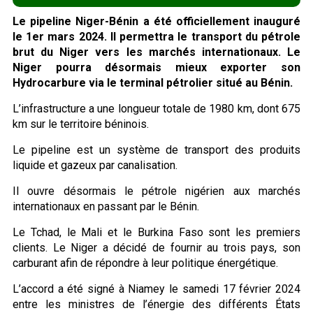
Le pipeline Niger-Bénin a été officiellement inauguré
le 1er mars 2024. Il permettra le transport du pétrole
brut du Niger vers les marchés internationaux. Le
Niger pourra désormais mieux exporter son
Hydrocarbure via le terminal pétrolier situé au Bénin.
L’infrastructure a une longueur totale de 1980 km, dont 675
km sur le territoire béninois.
Le pipeline est un système de transport des produits
liquide et gazeux par canalisation.
Il ouvre désormais le pétrole nigérien aux marchés
internationaux en passant par le Bénin.
Le Tchad, le Mali et le Burkina Faso sont les premiers
clients. Le Niger a décidé de fournir au trois pays, son
carburant afin de répondre à leur politique énergétique.
L’accord a été signé à Niamey le samedi 17 février 2024
entre les ministres de l’énergie des différents États