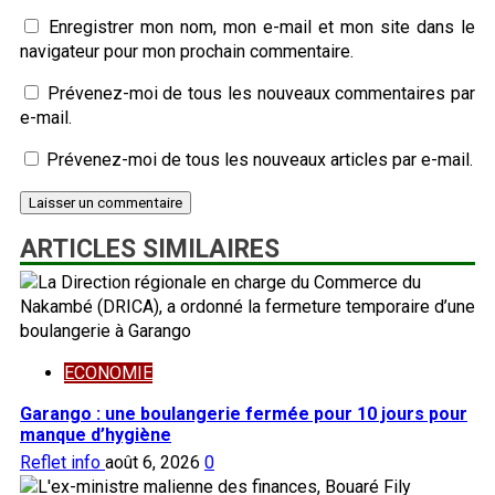
Enregistrer mon nom, mon e-mail et mon site dans le
navigateur pour mon prochain commentaire.
Prévenez-moi de tous les nouveaux commentaires par
e-mail.
Prévenez-moi de tous les nouveaux articles par e-mail.
ARTICLES SIMILAIRES
ECONOMIE
Garango : une boulangerie fermée pour 10 jours pour
manque d’hygiène
Reflet info
août 6, 2026
0