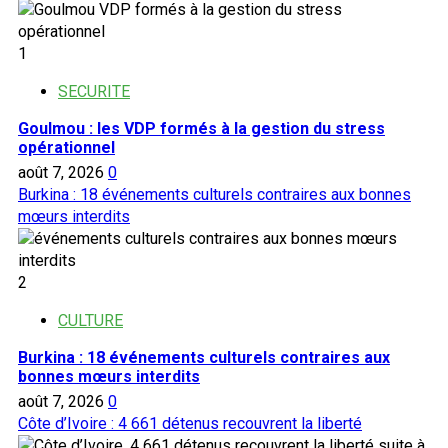
1
SECURITE
Goulmou : les VDP formés à la gestion du stress
opérationnel
août 7, 2026
0
Burkina : 18 événements culturels contraires aux bonnes
mœurs interdits
2
CULTURE
Burkina : 18 événements culturels contraires aux
bonnes mœurs interdits
août 7, 2026
0
Côte d’Ivoire : 4 661 détenus recouvrent la liberté