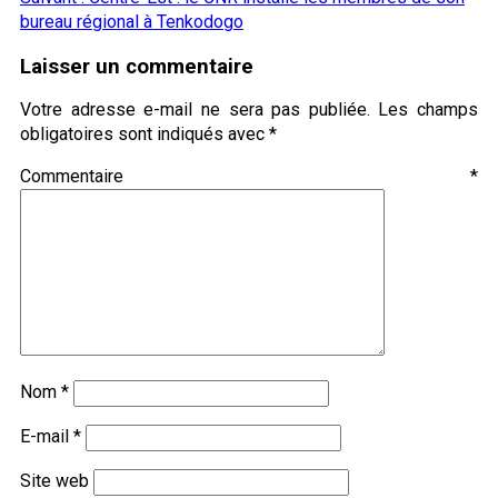
bureau régional à Tenkodogo
Laisser un commentaire
Votre adresse e-mail ne sera pas publiée.
Les champs
obligatoires sont indiqués avec
*
Commentaire
*
Nom
*
E-mail
*
Site web