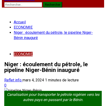
Rechercher :
Accueil
ECONOMIE
Niger : écoulement du pétrole, le pipeline Niger-
Bénin inauguré
ECONOMIE
Niger : écoulement du pétrole, le
pipeline Niger-Bénin inauguré
Reflet info
mars 4, 2024
1 minutes de lecture
0
Canalisation pour transporter le pétrole nigérien vers les
autres pays en passant par le Bénin.