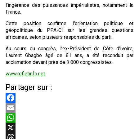
l’ingérence des puissances impérialistes, notamment la
France.
Cette position confirme l’orientation politique et
géopolitique du PPA-CI sur les grandes questions
africaines, selon plusieurs responsables du parti.
Au cours du congrès, l’ex-Président de Côte d’Ivoire,
Laurent Gbagbo âgé de 81 ans, a été reconduit par
acclamation devant près de 3 000 congressistes.
www.refletinfo.net
Partager sur :
Facebook
Email
WhatsApp
X