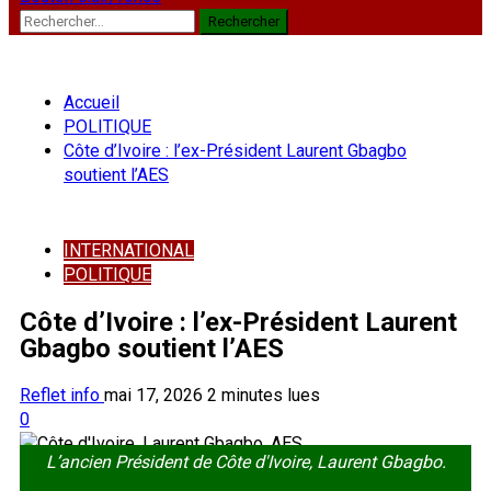
Rechercher :
Accueil
POLITIQUE
Côte d’Ivoire : l’ex-Président Laurent Gbagbo
soutient l’AES
INTERNATIONAL
POLITIQUE
Côte d’Ivoire : l’ex-Président Laurent
Gbagbo soutient l’AES
Reflet info
mai 17, 2026
2 minutes lues
0
L’ancien Président de Côte d'Ivoire, Laurent Gbagbo.