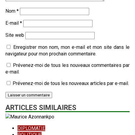
Nom
*
E-mail
*
Site web
Enregistrer mon nom, mon e-mail et mon site dans le
navigateur pour mon prochain commentaire.
Prévenez-moi de tous les nouveaux commentaires par
e-mail.
Prévenez-moi de tous les nouveaux articles par e-mail.
ARTICLES SIMILAIRES
DIPLOMATIE
POLITIQUE