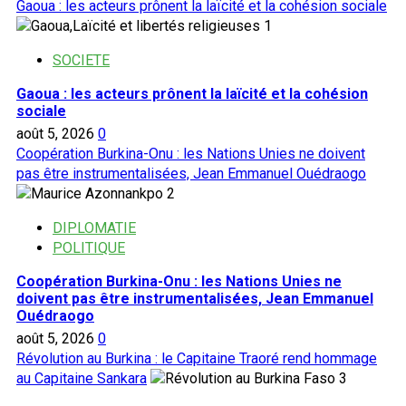
Gaoua : les acteurs prônent la laïcité et la cohésion sociale
1
SOCIETE
Gaoua : les acteurs prônent la laïcité et la cohésion
sociale
août 5, 2026
0
Coopération Burkina-Onu : les Nations Unies ne doivent
pas être instrumentalisées, Jean Emmanuel Ouédraogo
2
DIPLOMATIE
POLITIQUE
Coopération Burkina-Onu : les Nations Unies ne
doivent pas être instrumentalisées, Jean Emmanuel
Ouédraogo
août 5, 2026
0
Révolution au Burkina : le Capitaine Traoré rend hommage
au Capitaine Sankara
3