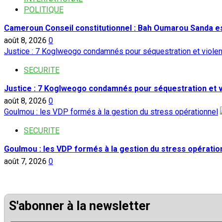
POLITIQUE
Cameroun Conseil constitutionnel : Bah Oumarou Sanda e
août 8, 2026
0
Justice : 7 Koglweogo condamnés pour séquestration et viole
SECURITE
Justice : 7 Koglweogo condamnés pour séquestration et 
août 8, 2026
0
Goulmou : les VDP formés à la gestion du stress opérationnel
SECURITE
Goulmou : les VDP formés à la gestion du stress opératio
août 7, 2026
0
S'abonner à la newsletter