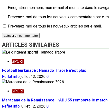
Enregistrer mon nom, mon e-mail et mon site dans le navig
Prévenez-moi de tous les nouveaux commentaires par e-ma
Prévenez-moi de tous les nouveaux articles par e-mail.
ARTICLES SIMILAIRES
SPORT
Football burkinabè : Hamado Traoré n’est plus
Reflet info
juillet 13, 2026
0
SPORT
Maracana de la Renaissance : l’ADJ 55 remporte le match 
Reflet info
juillet 12, 2026
0