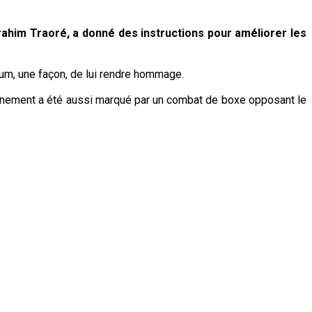
brahim Traoré, a donné des instructions pour améliorer les
oum, une façon, de lui rendre hommage.
’évènement a été aussi marqué par un combat de boxe opposant le