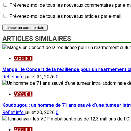
Prévenez-moi de tous les nouveaux commentaires par e-ma
Prévenez-moi de tous les nouveaux articles par e-mail.
ARTICLES SIMILAIRES
ACCUEIL
Manga : le Concert de la résilience pour un réarmement cu
Reflet info
juillet 31, 2026
0
ACCUEIL
Koudougou : un homme de 71 ans sauvé d’une tumeur intr
Reflet info
juillet 20, 2026
0
ACCUEIL