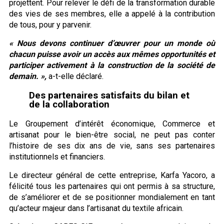
projettent. Pour relever le défi de la transformation durable
des vies de ses membres, elle a appelé à la contribution
de tous, pour y parvenir.
« Nous devons continuer d’œuvrer pour un monde où
chacun puisse avoir un accès aux mêmes opportunités et
participer activement à la construction de la société de
demain. »,
a-t-elle déclaré.
Des partenaires satisfaits du bilan et
de la collaboration
Le Groupement d’intérêt économique, Commerce et
artisanat pour le bien-être social, ne peut pas conter
l’histoire de ses dix ans de vie, sans ses partenaires
institutionnels et financiers.
Le directeur général de cette entreprise, Karfa Yacoro, a
félicité tous les partenaires qui ont permis à sa structure,
de s’améliorer et de se positionner mondialement en tant
qu’acteur majeur dans l’artisanat du textile africain.