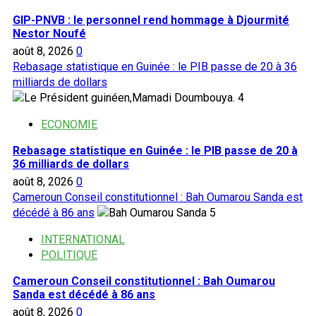
GIP-PNVB : le personnel rend hommage à Djourmité
Nestor Noufé
août 8, 2026
0
Rebasage statistique en Guinée : le PIB passe de 20 à 36
milliards de dollars
4
ECONOMIE
Rebasage statistique en Guinée : le PIB passe de 20 à
36 milliards de dollars
août 8, 2026
0
Cameroun Conseil constitutionnel : Bah Oumarou Sanda est
décédé à 86 ans
5
INTERNATIONAL
POLITIQUE
Cameroun Conseil constitutionnel : Bah Oumarou
Sanda est décédé à 86 ans
août 8, 2026
0