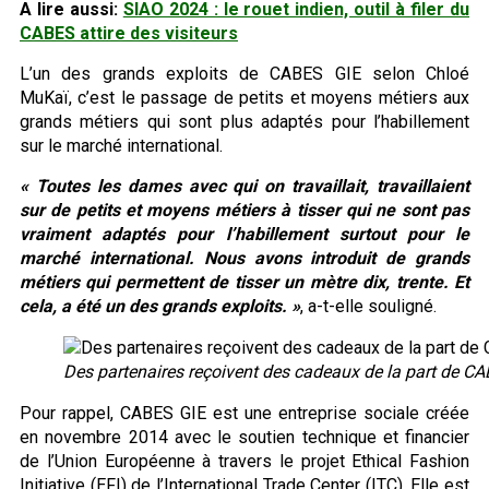
A lire aussi:
SIAO 2024 : le rouet indien, outil à filer du
CABES attire des visiteurs
L’un des grands exploits de CABES GIE selon Chloé
MuKaï, c’est le passage de petits et moyens métiers aux
grands métiers qui sont plus adaptés pour l’habillement
sur le marché international.
« Toutes les dames avec qui on travaillait, travaillaient
sur de petits et moyens métiers à tisser qui ne sont pas
vraiment adaptés pour l’habillement surtout pour le
marché international. Nous avons introduit de grands
métiers qui permettent de tisser un mètre dix, trente. Et
cela, a été un des grands exploits. »
, a-t-elle souligné.
Des partenaires reçoivent des cadeaux de la part de C
Pour rappel, CABES GIE est une entreprise sociale créée
en novembre 2014 avec le soutien technique et financier
de l’Union Européenne à travers le projet Ethical Fashion
Initiative (EFI) de l’International Trade Center (ITC). Elle est