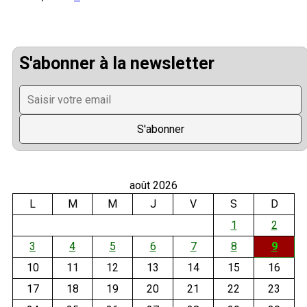
S'abonner à la newsletter
août 2026
L
M
M
J
V
S
D
1
2
3
4
5
6
7
8
9
10
11
12
13
14
15
16
17
18
19
20
21
22
23