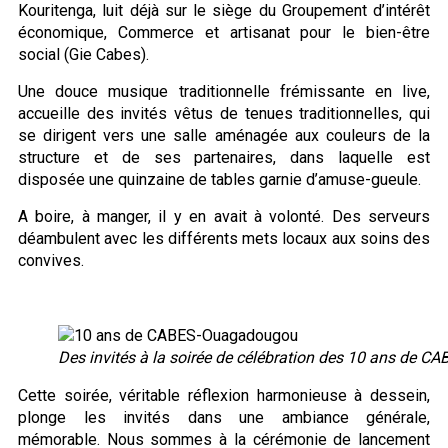
Kouritenga, luit déjà sur le siège du Groupement d’intérêt
économique, Commerce et artisanat pour le bien-être
social (Gie Cabes).
Une douce musique traditionnelle frémissante en live,
accueille des invités vêtus de tenues traditionnelles, qui
se dirigent vers une salle aménagée aux couleurs de la
structure et de ses partenaires, dans laquelle est
disposée une quinzaine de tables garnie d’amuse-gueule.
A boire, à manger, il y en avait à volonté. Des serveurs
déambulent avec les différents mets locaux aux soins des
convives.
Des invités à la soirée de célébration des 10 ans de 
Cette soirée, véritable réflexion harmonieuse à dessein,
plonge les invités dans une ambiance générale,
mémorable. Nous sommes à la cérémonie de lancement