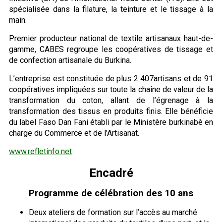
spécialisée dans la filature, la teinture et le tissage à la
main.
Premier producteur national de textile artisanaux haut-de-
gamme, CABES regroupe les coopératives de tissage et
de confection artisanale du Burkina.
L’entreprise est constituée de plus 2 407artisans et de 91
coopératives impliquées sur toute la chaîne de valeur de la
transformation du coton, allant de l’égrenage à la
transformation des tissus en produits finis. Elle bénéficie
du label Faso Dan Fani établi par le Ministère burkinabè en
charge du Commerce et de l’Artisanat.
www.refletinfo.net
Encadré
Programme de célébration des 10 ans
Deux ateliers de formation sur l’accès au marché