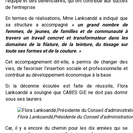
l’équipe et des bénéficiaires, qui ont contribué aux succès
de l’entreprise.
En termes de réalisations, Mme Lankoandé a indiqué que
sa structure a accompagné
« un grand nombre de
femmes, de jeunes, de familles et de communauté à
travers un travail concret et transformateur dans les
domaines de la filature, de la teinture, du tissage sur
toute ses formes et de la couture. »
Cet accompagnement dit-elle, a permis de changer des
vies, de favoriser l’insertion sociale et professionnelle et
contribué au développement économique à la base.
Si la décennie écoulée est faite de réussite, Flora
Lankoandé a souligné que CABES GIE ne doit pas dormir
sous ses lauriers.
Flora Lankoandé,Présidente du Conseil d’administratio
Car, il y a encore du chemin pour les dix années qui se