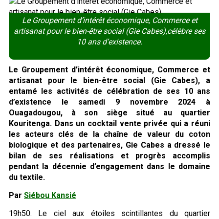
Le Groupement d’intérêt économique, Commerce et
artisanat pour le bien-être social (Gie Cabes),célèbre ses
10 ans d’existence.
Le Groupement d’intérêt économique, Commerce et
artisanat pour le bien-être social (Gie Cabes), a
entamé les activités de célébration de ses 10 ans
d’existence le samedi 9 novembre 2024 à
Ouagadougou, à son siège situé au quartier
Kouritenga. Dans un cocktail vente privée qui a réuni
les acteurs clés de la chaîne de valeur du coton
biologique et des partenaires, Gie Cabes a dressé le
bilan de ses réalisations et progrès accomplis
pendant la décennie d’engagement dans le domaine
du textile.
Par
Siébou Kansié
19h50. Le ciel aux étoiles scintillantes du quartier