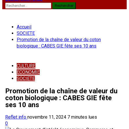
Rechercher :
Accueil
SOCIETE
Promotion de la chaîne de valeur du coton
biologique : CABES GIE fête ses 10 ans
CULTURE
ECONOMIE
SOCIETE
Promotion de la chaîne de valeur du
coton biologique : CABES GIE fête
ses 10 ans
Reflet info
novembre 11, 2024
7 minutes lues
0