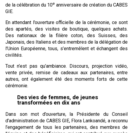
e
de la célébration du 10
anniversaire de création du CABES
GIE.
En attendant l’ouverture officielle de la cérémonie, ce sont
des apartés, des visites de boutique, quelques achats.
Des nationaux de la filière coton, des Suisses, des
Japonais, des Italiens et des membres de la délégation de
l’Union Européenne, tous, s’entremêlent et échangent des
civilités.
Tout n’est pas qu’ambiance. Discours, projection vidéo,
vente privée, remise de cadeaux aux partenaires, entre
autres, ont également été des moments forts de cette
cérémonie.
Des vies de femmes, de jeunes
transformées en dix ans
Dans son mot d’ouverture, la Présidente du Conseil
d’administration de CABES GIE, Flora Lankoandé, a reconnu
l’engagement de tous les partenaires, des membres de