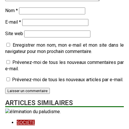
Nom
*
E-mail
*
Site web
Enregistrer mon nom, mon e-mail et mon site dans le
navigateur pour mon prochain commentaire.
Prévenez-moi de tous les nouveaux commentaires par
e-mail.
Prévenez-moi de tous les nouveaux articles par e-mail.
ARTICLES SIMILAIRES
SOCIETE