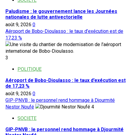
SOCIETE
Paludisme : le gouvernement lance les Journées
nationales de lutte antivectorielle
août 9, 2026
0
Aéroport de Bobo-Dioulasso : le taux d’exécution est de
17,23 %
3
POLITIQUE
Aéroport de Bobo-Dioulasso : le taux d’exécution est
de 17,23 %
août 9, 2026
0
GIP-PNVB : le personnel rend hommage à Djourmité
Nestor Noufé
4
SOCIETE
GIP-PNVB : le personnel rend hommage à Djourmité