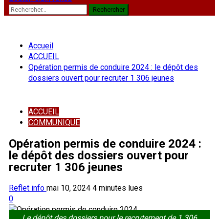
Rechercher :
Accueil
ACCUEIL
Opération permis de conduire 2024 : le dépôt des
dossiers ouvert pour recruter 1 306 jeunes
ACCUEIL
COMMUNIQUE
Opération permis de conduire 2024 :
le dépôt des dossiers ouvert pour
recruter 1 306 jeunes
Reflet info
mai 10, 2024
4 minutes lues
0
Le dépôt des dossiers pour le recrutement de 1 306