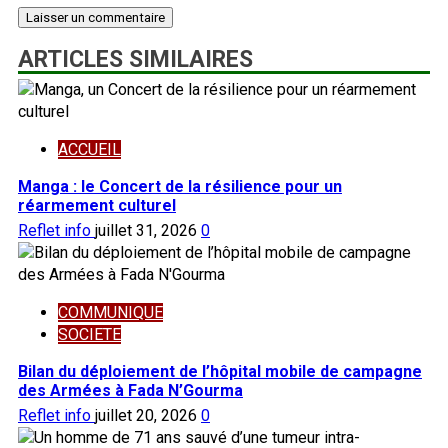
ARTICLES SIMILAIRES
ACCUEIL
Manga : le Concert de la résilience pour un
réarmement culturel
Reflet info
juillet 31, 2026
0
COMMUNIQUE
SOCIETE
Bilan du déploiement de l’hôpital mobile de campagne
des Armées à Fada N’Gourma
Reflet info
juillet 20, 2026
0