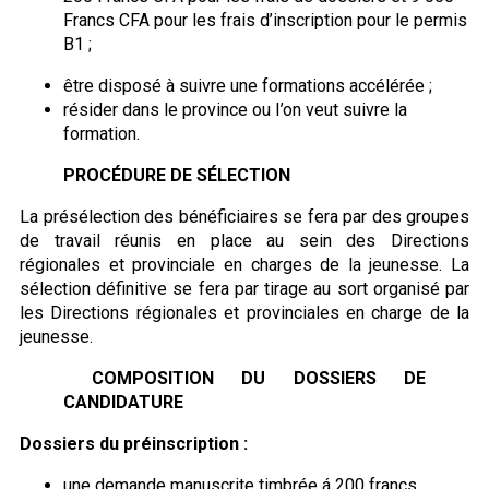
Francs CFA pour les frais d’inscription pour le permis
B1 ;
être disposé à suivre une formations accélérée ;
résider dans le province ou I’on veut suivre la
formation.
PROCÉDURE DE SÉLECTION
La présélection des bénéficiaires se fera par des groupes
de travail réunis en place au sein des Directions
régionales et provinciale en charges de la jeunesse. La
sélection définitive se fera par tirage au sort organisé par
les Directions régionales et provinciales en charge de la
jeunesse.
COMPOSITION DU DOSSIERS DE
CANDIDATURE
Dossiers du préinscription :
une demande manuscrite timbrée á 200 francs