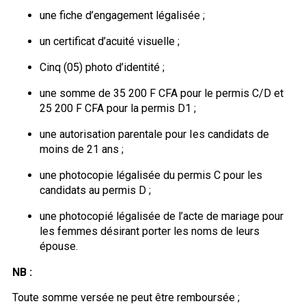
une fiche d’engagement légalisée ;
un certificat d’acuité visuelle ;
Cinq (05) photo d’identité ;
une somme de 35 200 F CFA pour le permis C/D et
25 200 F CFA pour la permis D1 ;
une autorisation parentale pour Ies candidats de
moins de 21 ans ;
une photocopie légalisée du permis C pour les
candidats au permis D ;
une photocopié légalisée de l’acte de mariage pour
les femmes désirant porter les noms de leurs
épouse.
NB :
Toute somme versée ne peut être remboursée ;