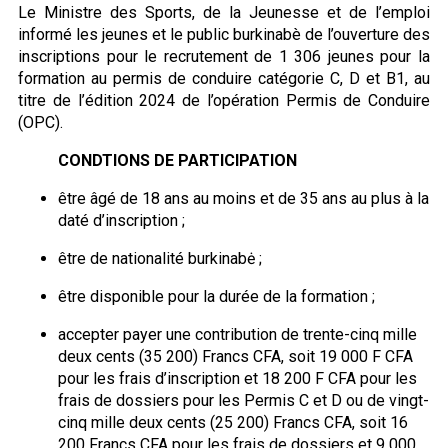
Le Ministre des Sports, de la Jeunesse et de l’emploi
informé les jeunes et le public burkinabè de l’ouverture des
inscriptions pour le recrutement de 1 306 jeunes pour la
formation au permis de conduire catégorie C, D et B1, au
titre de l’édition 2024 de l’opération Permis de Conduire
(OPC).
CONDTIONS DE PARTICIPATION
être âgé de 18 ans au moins et de 35 ans au plus à la
daté d’inscription ;
être de nationalité burkinabė ;
être disponible pour la durée de la formation ;
accepter payer une contribution de trente-cinq mille
deux cents (35 200) Francs CFA, soit 19 000 F CFA
pour les frais d’inscription et 18 200 F CFA pour les
frais de dossiers pour les Permis C et D ou de vingt-
cinq mille deux cents (25 200) Francs CFA, soit 16
200 Francs CFA pour les frais de dossiers et 9 000