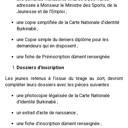
adressée à Monsieur le Ministre des Sports, de la
Jeunesse et de l’Emploi ;
une copie simplifiée de la Carte Nationale d’identité
Burkinabè ;
une Copie simple du deniers diplôme pour les
demandeurs qui en disposent ;
une fiche de Préinscription dûment renseignée.
Dossiers d’inscription
Les jeunes retenus à l’issue du tirage au sort, devront
compléter leurs dossiers avec les pièces suivantes :
une photocopie légalisée de la Carte Nationale
d’ldentité Burkinabè ;
un extrait d’acte de naissance ;
une fiche d’inscription dûment renseignée ;