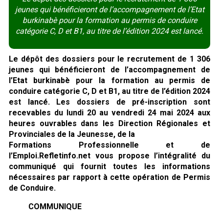
jeunes qui bénéficieront de l’accompagnement de l’Etat
burkinabè pour la formation au permis de conduire
catégorie C, D et B1, au titre de l’édition 2024 est lancé.
Le dépôt des dossiers pour le recrutement de 1 306
jeunes qui bénéficieront de l’accompagnement de
l’Etat burkinabè pour la formation au permis de
conduire catégorie C, D et B1, au titre de l’édition 2024
est lancé. Les dossiers de pré-inscription sont
recevables du lundi 20 au vendredi 24 mai 2024 aux
heures ouvrables dans les Direction Régionales et
Provinciales de la Jeunesse, de la
Formations Professionnelle et de
l’Emploi.Refletinfo.net vous propose l’intégralité du
communiqué qui fournit toutes les informations
nécessaires par rapport à cette opération de Permis
de Conduire.
COMMUNIQUE