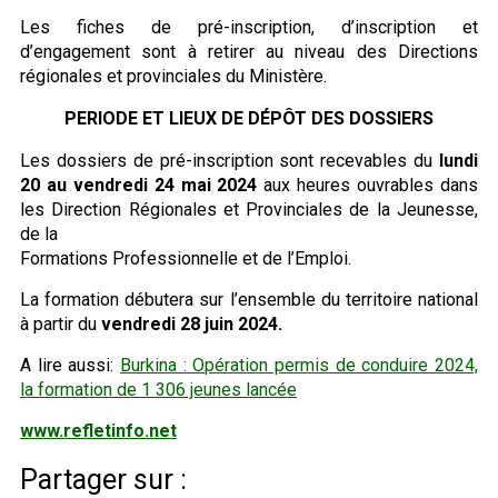
Les fiches de pré-inscription, d’inscription et
d’engagement sont à retirer au niveau des Directions
régionales et provinciales du Ministère.
PERIODE ET LIEUX DE DÉPÔT DES DOSSIERS
Les dossiers de pré-inscription sont recevables du
lundi
20 au vendredi 24 mai 2024
aux heures ouvrables dans
les Direction Régionales et Provinciales de la Jeunesse,
de la
Formations Professionnelle et de l’Emploi.
La formation débutera sur l’ensemble du territoire national
à partir du
vendredi 28 juin 2024.
A lire aussi:
Burkina : Opération permis de conduire 2024,
la formation de 1 306 jeunes lancée
www.refletinfo.net
Partager sur :