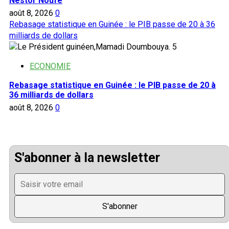
Nestor Noufé
août 8, 2026
0
Rebasage statistique en Guinée : le PIB passe de 20 à 36
milliards de dollars
5
ECONOMIE
Rebasage statistique en Guinée : le PIB passe de 20 à
36 milliards de dollars
août 8, 2026
0
S'abonner à la newsletter