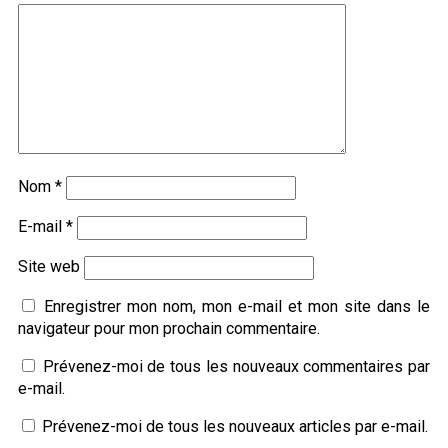
Nom
*
E-mail
*
Site web
Enregistrer mon nom, mon e-mail et mon site dans le
navigateur pour mon prochain commentaire.
Prévenez-moi de tous les nouveaux commentaires par
e-mail.
Prévenez-moi de tous les nouveaux articles par e-mail.