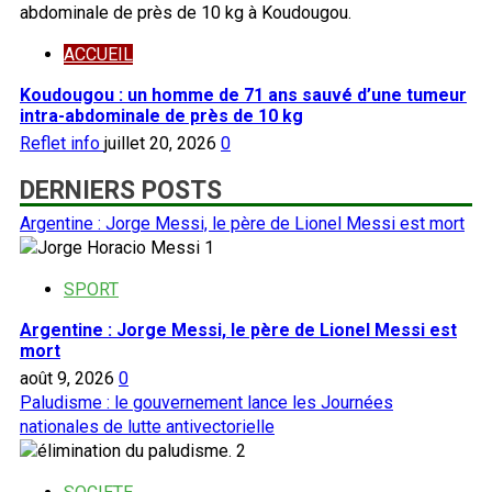
ACCUEIL
Koudougou : un homme de 71 ans sauvé d’une tumeur
intra-abdominale de près de 10 kg
Reflet info
juillet 20, 2026
0
DERNIERS POSTS
Argentine : Jorge Messi, le père de Lionel Messi est mort
1
SPORT
Argentine : Jorge Messi, le père de Lionel Messi est
mort
août 9, 2026
0
Paludisme : le gouvernement lance les Journées
nationales de lutte antivectorielle
2