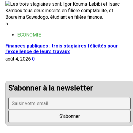
5
ECONOMIE
Finances publiques : trois stagiaires félicités pour
l’excellence de leurs travaux
août 4, 2026
0
S'abonner à la newsletter