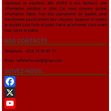
rigoureux et équilibré, afin d’offrir à nos lecteurs, une
information crédible et utile. Car, nous croyons qu’une
information fiable, fruit d’un journalisme de qualité, peut
transformer positivement des citoyens, épanouir et rendre
la société plus forte et juste. Parce qu’informer, c’est avant
tout, servir le public.
NOS CONTACTS
Téléphone : +226 72 03 83 15
Email : refletinfos.net@gmail.com
SUIVEZ-NOUS…
Facebook
X