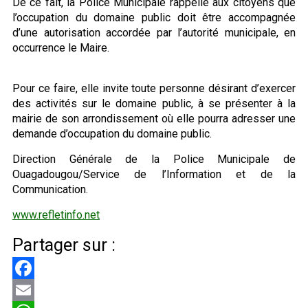
De ce fait, la Police Municipale rappelle aux citoyens que
l’occupation du domaine public doit être accompagnée
d’une autorisation accordée par l’autorité municipale, en
occurrence le Maire.
Pour ce faire, elle invite toute personne désirant d’exercer
des activités sur le domaine public, à se présenter à la
mairie de son arrondissement où elle pourra adresser une
demande d’occupation du domaine public.
Direction Générale de la Police Municipale de
Ouagadougou/Service de l’Information et de la
Communication.
www.refletinfo.net
Partager sur :
Facebook