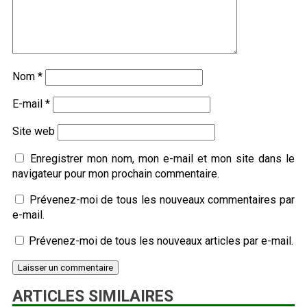
Nom
*
E-mail
*
Site web
Enregistrer mon nom, mon e-mail et mon site dans le
navigateur pour mon prochain commentaire.
Prévenez-moi de tous les nouveaux commentaires par
e-mail.
Prévenez-moi de tous les nouveaux articles par e-mail.
ARTICLES SIMILAIRES