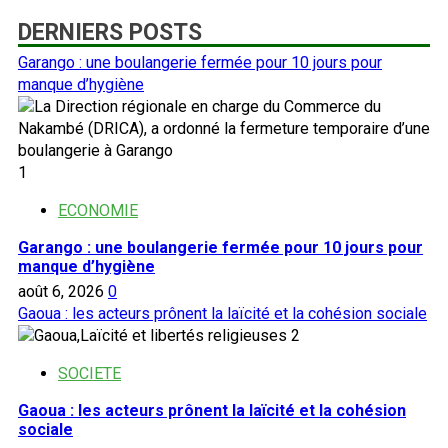
DERNIERS POSTS
Garango : une boulangerie fermée pour 10 jours pour
manque d’hygiène
1
ECONOMIE
Garango : une boulangerie fermée pour 10 jours pour
manque d’hygiène
août 6, 2026
0
Gaoua : les acteurs prônent la laïcité et la cohésion sociale
2
SOCIETE
Gaoua : les acteurs prônent la laïcité et la cohésion
sociale