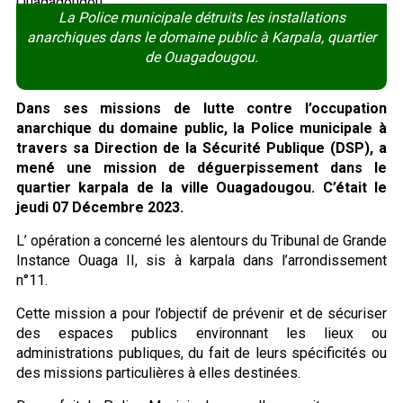
La Police municipale détruits les installations
anarchiques dans le domaine public à Karpala, quartier
de Ouagadougou.
Dans ses missions de lutte contre l’occupation
anarchique du domaine public, la Police municipale à
travers sa Direction de la Sécurité Publique (DSP), a
mené une mission de déguerpissement dans le
quartier karpala de la ville Ouagadougou. C’était le
jeudi 07 Décembre 2023.
L’ opération a concerné les alentours du Tribunal de Grande
Instance Ouaga II, sis à karpala dans l’arrondissement
n°11.
Cette mission a pour l’objectif de prévenir et de sécuriser
des espaces publics environnant les lieux ou
administrations publiques, du fait de leurs spécificités ou
des missions particulières à elles destinées.