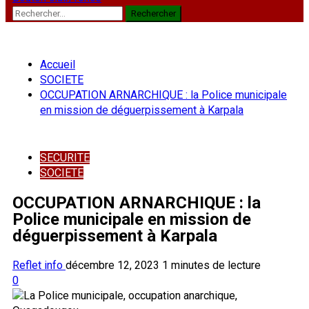
Rechercher :
Accueil
SOCIETE
OCCUPATION ARNARCHIQUE : la Police municipale
en mission de déguerpissement à Karpala
SECURITE
SOCIETE
OCCUPATION ARNARCHIQUE : la
Police municipale en mission de
déguerpissement à Karpala
Reflet info
décembre 12, 2023
1 minutes de lecture
0