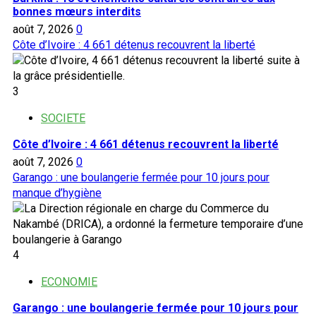
bonnes mœurs interdits
août 7, 2026
0
Côte d’Ivoire : 4 661 détenus recouvrent la liberté
3
SOCIETE
Côte d’Ivoire : 4 661 détenus recouvrent la liberté
août 7, 2026
0
Garango : une boulangerie fermée pour 10 jours pour
manque d’hygiène
4
ECONOMIE
Garango : une boulangerie fermée pour 10 jours pour