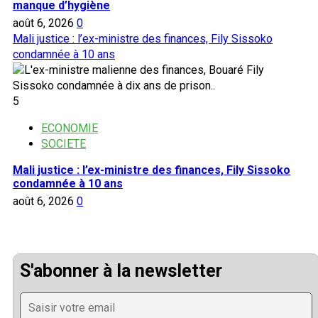
manque d’hygiène
août 6, 2026
0
Mali justice : l’ex-ministre des finances, Fily Sissoko
condamnée à 10 ans
5
ECONOMIE
SOCIETE
Mali justice : l’ex-ministre des finances, Fily Sissoko
condamnée à 10 ans
août 6, 2026
0
S'abonner à la newsletter