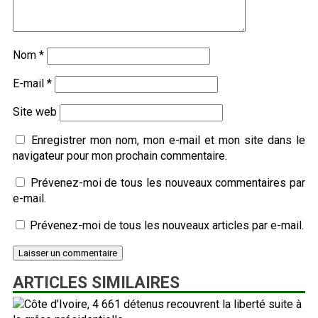
Nom
*
E-mail
*
Site web
Enregistrer mon nom, mon e-mail et mon site dans le
navigateur pour mon prochain commentaire.
Prévenez-moi de tous les nouveaux commentaires par
e-mail.
Prévenez-moi de tous les nouveaux articles par e-mail.
ARTICLES SIMILAIRES