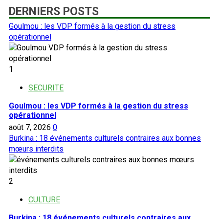
DERNIERS POSTS
Goulmou : les VDP formés à la gestion du stress
opérationnel
1
SECURITE
Goulmou : les VDP formés à la gestion du stress
opérationnel
août 7, 2026
0
Burkina : 18 événements culturels contraires aux bonnes
mœurs interdits
2
CULTURE
Burkina : 18 événements culturels contraires aux