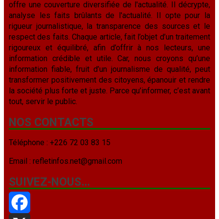
offre une couverture diversifiée de l'actualité. Il décrypte,
analyse les faits brûlants de l'actualité. Il opte pour la
rigueur journalistique, la transparence des sources et le
respect des faits. Chaque article, fait l’objet d’un traitement
rigoureux et équilibré, afin d’offrir à nos lecteurs, une
information crédible et utile. Car, nous croyons qu’une
information fiable, fruit d’un journalisme de qualité, peut
transformer positivement des citoyens, épanouir et rendre
la société plus forte et juste. Parce qu’informer, c’est avant
tout, servir le public.
NOS CONTACTS
Téléphone : +226 72 03 83 15
Email : refletinfos.net@gmail.com
SUIVEZ-NOUS…