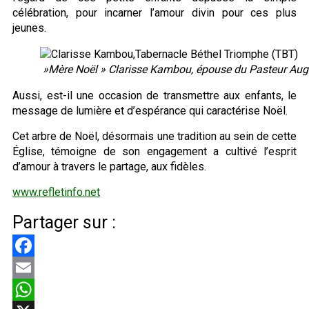
célébration, pour incarner l’amour divin pour ces plus
jeunes.
»Mère Noël » Clarisse Kambou, épouse du Pasteur Au
Aussi, est-il une occasion de transmettre aux enfants, le
message de lumière et d’espérance qui caractérise Noël.
Cet arbre de Noël, désormais une tradition au sein de cette
Église, témoigne de son engagement a cultivé l’esprit
d’amour à travers le partage, aux fidèles.
www.refletinfo.net
Partager sur :
Facebook
Email