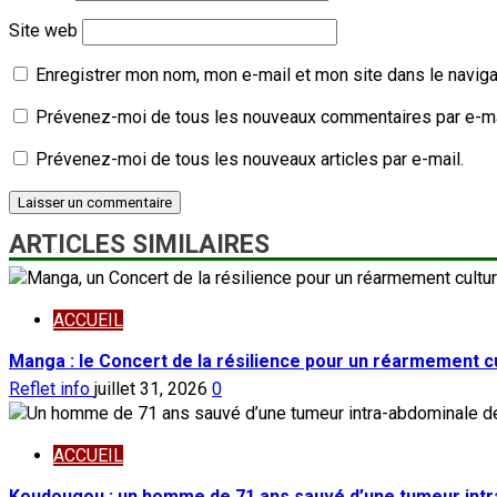
Site web
Enregistrer mon nom, mon e-mail et mon site dans le navig
Prévenez-moi de tous les nouveaux commentaires par e-ma
Prévenez-moi de tous les nouveaux articles par e-mail.
ARTICLES SIMILAIRES
ACCUEIL
Manga : le Concert de la résilience pour un réarmement cu
Reflet info
juillet 31, 2026
0
ACCUEIL
Koudougou : un homme de 71 ans sauvé d’une tumeur intr