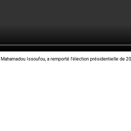
hamadou Issoufou, a remporté l’élection présidentielle de 2021