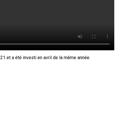
 et a été investi en avril de la même année.