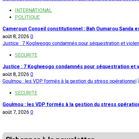
INTERNATIONAL
POLITIQUE
Cameroun Conseil constitutionnel : Bah Oumarou Sanda e
août 8, 2026
0
Justice : 7 Koglweogo condamnés pour séquestration et viole
SECURITE
Justice : 7 Koglweogo condamnés pour séquestration et 
août 8, 2026
0
Goulmou : les VDP formés à la gestion du stress opérationnel
SECURITE
Goulmou : les VDP formés à la gestion du stress opératio
août 7, 2026
0