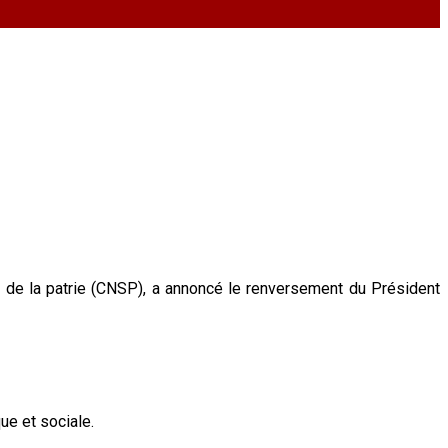
de de la patrie (CNSP), a annoncé le renversement du Président
ue et sociale.