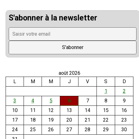
S'abonner à la newsletter
août 2026
L
M
M
J
V
S
D
1
2
3
4
5
6
7
8
9
10
11
12
13
14
15
16
17
18
19
20
21
22
23
24
25
26
27
28
29
30