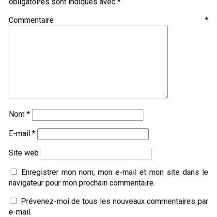
obligatoires sont indiqués avec
*
Commentaire
*
Nom
*
E-mail
*
Site web
Enregistrer mon nom, mon e-mail et mon site dans le
navigateur pour mon prochain commentaire.
Prévenez-moi de tous les nouveaux commentaires par
e-mail.