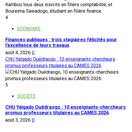
4
ECONOMIE
Finances publiques : trois stagiaires félicités pour
l’excellence de leurs travaux
août 4, 2026
0
CHU Yalgado Ouédraogo : 10 enseignants-chercheurs
promus professeurs titulaires au CAMES 2026
5
SOCIETE
CHU Yalgado Ouédraogo : 10 enseignants-chercheurs
promus professeurs titulaires au CAMES 2026
août 3, 2026
0