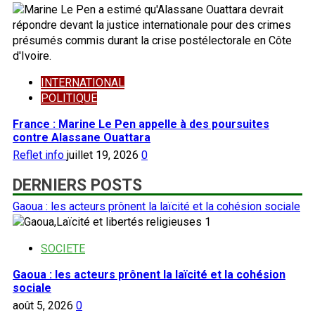
INTERNATIONAL
POLITIQUE
France : Marine Le Pen appelle à des poursuites
contre Alassane Ouattara
Reflet info
juillet 19, 2026
0
DERNIERS POSTS
Gaoua : les acteurs prônent la laïcité et la cohésion sociale
1
SOCIETE
Gaoua : les acteurs prônent la laïcité et la cohésion
sociale
août 5, 2026
0