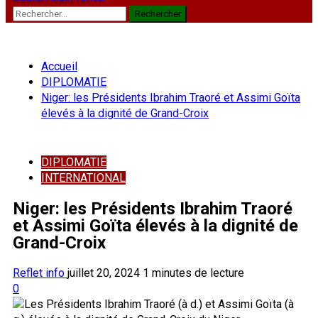
Rechercher :
Accueil
DIPLOMATIE
Niger: les Présidents Ibrahim Traoré et Assimi Goïta
élevés à la dignité de Grand-Croix
DIPLOMATIE
INTERNATIONAL
Niger: les Présidents Ibrahim Traoré
et Assimi Goïta élevés à la dignité de
Grand-Croix
Reflet info
juillet 20, 2024
1 minutes de lecture
0