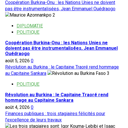
Coopération Burkina-Onu : les Nations Unies ne doivent
pas être instrumentalisées, Jean Emmanuel Ouédraogo
2
DIPLOMATIE
POLITIQUE
Coopération Burkina-Onu : les Nations Unies ne
doivent pas être instrumentalisées, Jean Emmanuel
Ouédraogo
août 5, 2026
0
Révolution au Burkina : le Capitaine Traoré rend hommage
au Capitaine Sankara
3
POLITIQUE
Révolution au Burkina : le Capitaine Traoré rend
hommage au Capitaine Sankara
août 4, 2026
0
Finances publiques : trois stagiaires félicités pour
l’excellence de leurs travaux