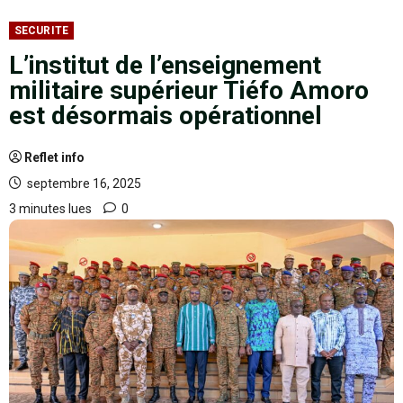
SECURITE
L’institut de l’enseignement
militaire supérieur Tiéfo Amoro
est désormais opérationnel
Reflet info
septembre 16, 2025
3 minutes lues
0