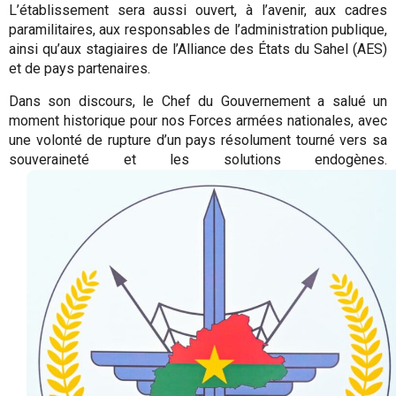
L’établissement sera aussi ouvert, à l’avenir, aux cadres
paramilitaires, aux responsables de l’administration publique,
ainsi qu’aux stagiaires de l’Alliance des États du Sahel (AES)
et de pays partenaires.
Dans son discours, le Chef du Gouvernement a salué un
moment historique pour nos Forces armées nationales, avec
une volonté de rupture d’un pays résolument tourné vers sa
souveraineté et les solutions endogènes.