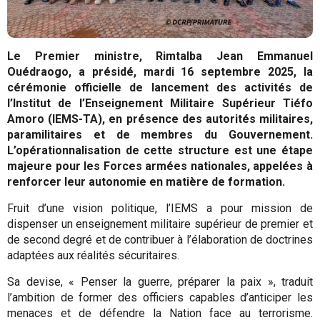
Le Premier ministre, Rimtalba Jean Emmanuel
Ouédraogo, a présidé, mardi 16 septembre 2025, la
cérémonie officielle de lancement des activités de
l’Institut de l’Enseignement Militaire Supérieur Tiéfo
Amoro (IEMS-TA), en présence des autorités militaires,
paramilitaires et de membres du Gouvernement.
L’opérationnalisation de cette structure est une étape
majeure pour les Forces armées nationales, appelées à
renforcer leur autonomie en matière de formation.
Fruit d’une vision politique, l’IEMS a pour mission de
dispenser un enseignement militaire supérieur de premier et
de second degré et de contribuer à l’élaboration de doctrines
adaptées aux réalités sécuritaires.
Sa devise, « Penser la guerre, préparer la paix », traduit
l’ambition de former des officiers capables d’anticiper les
menaces et de défendre la Nation face au terrorisme.