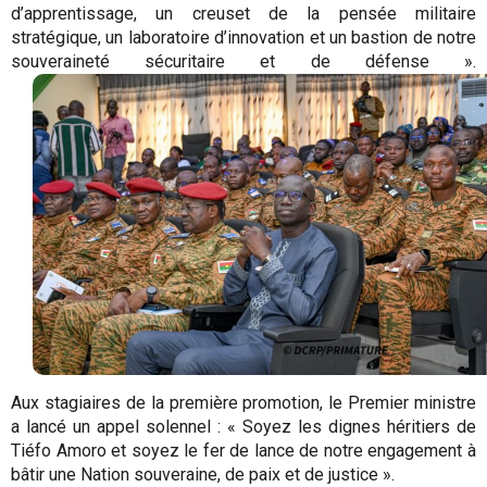
d’apprentissage, un creuset de la pensée militaire
stratégique, un laboratoire d’innovation et un bastion de notre
souveraineté sécuritaire et de défense ».
Aux stagiaires de la première promotion, le Premier ministre
a lancé un appel solennel : « Soyez les dignes héritiers de
Tiéfo Amoro et soyez le fer de lance de notre engagement à
bâtir une Nation souveraine, de paix et de justice ».