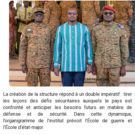
La création de la structure répond à un double impératif : tirer
les leçons des défis sécuritaires auxquels le pays est
confronté et anticiper les besoins futurs en matière de
défense et de sécurité. Dans cette dynamique,
l’organigramme de l’institut prévoit l’École de guerre et
l’École d’état-major.