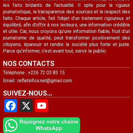
les faits brûlants de l'actualité. Il opte pour la rigueur
journalistique, la transparence des sources et le respect des
faits. Chaque article, fait l’objet d’un traitement rigoureux et
équilibré, afin d’offrir à nos lecteurs, une information crédible
et utile. Car, nous croyons qu’une information fiable, fruit d’un
journalisme de qualité, peut transformer positivement des
citoyens, épanouir et rendre la société plus forte et juste.
Parce qu’informer, c’est avant tout, servir le public.
NOS CONTACTS
Téléphone : +226 72 03 83 15
Email : refletinfos.net@gmail.com
SUIVEZ-NOUS…
Facebook
X
YouTube