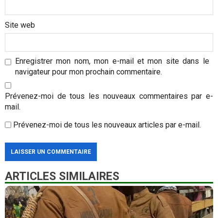
Site web
Enregistrer mon nom, mon e-mail et mon site dans le
navigateur pour mon prochain commentaire.
Prévenez-moi de tous les nouveaux commentaires par e-
mail.
Prévenez-moi de tous les nouveaux articles par e-mail.
ARTICLES SIMILAIRES