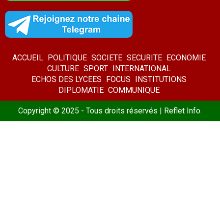
ACCUEIL
POLITIQUE
SOCIETE
SECURITE
ECONOMIE
CULTURE
SPORT
INTERNATIONAL
ECHOS DES LYCEES
FOCUS
INSTITUTIONS
DIPLOMATIE
COMMUNIQUE
Copyright © 2025 - Tous droits réservés | Reflet Info.