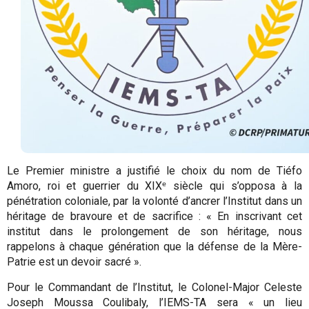
Le Premier ministre a justifié le choix du nom de Tiéfo
Amoro, roi et guerrier du XIXᵉ siècle qui s’opposa à la
pénétration coloniale, par la volonté d’ancrer l’Institut dans un
héritage de bravoure et de sacrifice : « En inscrivant cet
institut dans le prolongement de son héritage, nous
rappelons à chaque génération que la défense de la Mère-
Patrie est un devoir sacré ».
Pour le Commandant de l’Institut, le Colonel-Major Celeste
Joseph Moussa Coulibaly, l’IEMS-TA sera « un lieu