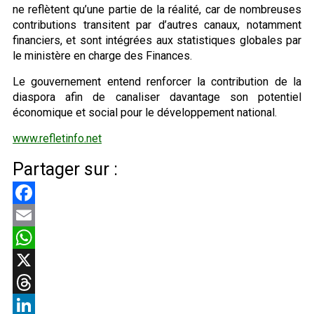
ne reflètent qu’une partie de la réalité, car de nombreuses
contributions transitent par d’autres canaux, notamment
financiers, et sont intégrées aux statistiques globales par
le ministère en charge des Finances.
Le gouvernement entend renforcer la contribution de la
diaspora afin de canaliser davantage son potentiel
économique et social pour le développement national.
www.refletinfo.net
Partager sur :
Facebook
Email
WhatsApp
X
Threads