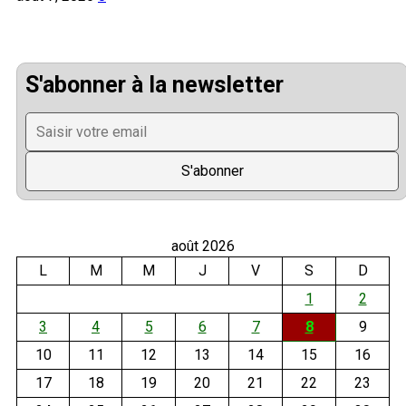
S'abonner à la newsletter
août 2026
L
M
M
J
V
S
D
1
2
3
4
5
6
7
8
9
10
11
12
13
14
15
16
17
18
19
20
21
22
23