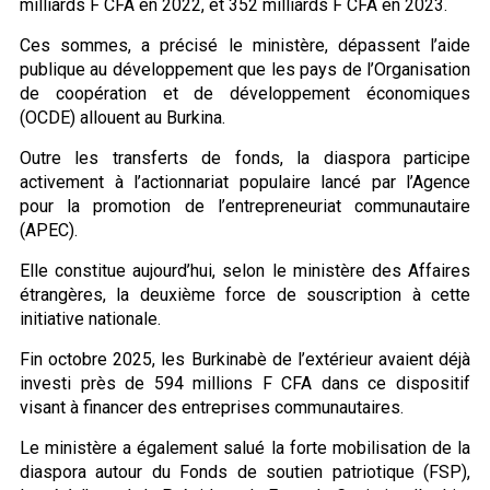
milliards F CFA en 2022, et 352 milliards F CFA en 2023.
Ces sommes, a précisé le ministère, dépassent l’aide
publique au développement que les pays de l’Organisation
de coopération et de développement économiques
(OCDE) allouent au Burkina.
Outre les transferts de fonds, la diaspora participe
activement à l’actionnariat populaire lancé par l’Agence
pour la promotion de l’entrepreneuriat communautaire
(APEC).
Elle constitue aujourd’hui, selon le ministère des Affaires
étrangères, la deuxième force de souscription à cette
initiative nationale.
Fin octobre 2025, les Burkinabè de l’extérieur avaient déjà
investi près de 594 millions F CFA dans ce dispositif
visant à financer des entreprises communautaires.
Le ministère a également salué la forte mobilisation de la
diaspora autour du Fonds de soutien patriotique (FSP),