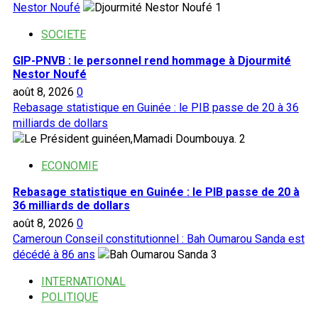
Nestor Noufé
1
SOCIETE
GIP-PNVB : le personnel rend hommage à Djourmité
Nestor Noufé
août 8, 2026
0
Rebasage statistique en Guinée : le PIB passe de 20 à 36
milliards de dollars
2
ECONOMIE
Rebasage statistique en Guinée : le PIB passe de 20 à
36 milliards de dollars
août 8, 2026
0
Cameroun Conseil constitutionnel : Bah Oumarou Sanda est
décédé à 86 ans
3
INTERNATIONAL
POLITIQUE