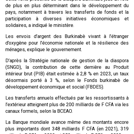
de plus en plus déterminant dans le développement du
pays, notamment à travers les transferts de fonds et la
participation à diverses initiatives économiques et
solidaires, a indiqué le ministère.
Les envois d’argent des Burkinabè vivant à l’étranger
d’oxygène pour l’économie nationale et la résilience des
ménages, explique le gouvernement.
D’après la Stratégie nationale de gestion de la diaspora
(SNGD), la contribution de cette dernière au Produit
intérieur brut (PIB) était estimée à 2,8 % en 2023, un taux
désormais porté à 3 %, selon le Fonds burkinabè de
développement économique et social (FBDES).
Les transferts annuels effectués par les ressortissants à
l’extérieur atteignent plus de 200 milliards de F CFA via les
canaux formels, selon la BCEAO.
La Banque mondiale avance même des montants encore
plus importants dont 348 milliards F CFA (en 2021), 319