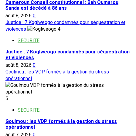
Cameroun Conseil constitutionnel : Bah Oumarou
Sanda est décédé à 86 ans
août 8, 2026
0
Justice : 7 Koglweogo condamnés pour séquestration et
violences
4
SECURITE
Justice : 7 Koglweogo condamnés pour séquestration
et violences
août 8, 2026
0
Goulmou : les VDP formés à la gestion du stress
opérationnel
5
SECURITE
Goulmou : les VDP formés à la gestion du stress
opérationnel
août 7, 2026
0