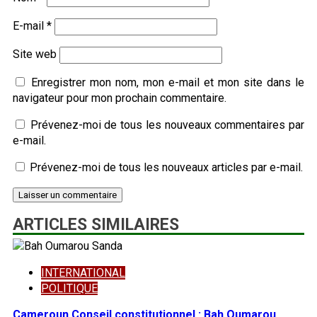
E-mail
*
Site web
Enregistrer mon nom, mon e-mail et mon site dans le
navigateur pour mon prochain commentaire.
Prévenez-moi de tous les nouveaux commentaires par
e-mail.
Prévenez-moi de tous les nouveaux articles par e-mail.
ARTICLES SIMILAIRES
INTERNATIONAL
POLITIQUE
Cameroun Conseil constitutionnel : Bah Oumarou