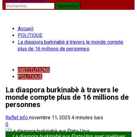
Rechercher :
Accueil
POLITIQUE
La diaspora burkinabè à travers le monde compte
plus de 16 millions de personnes
INSTITUTIONS
POLITIQUE
La diaspora burkinabè à travers le
monde compte plus de 16 millions de
personnes
Reflet info
novembre 11, 2025
4 minutes lues
0
La diaspora burkinabè aux États-Unis avec quelques