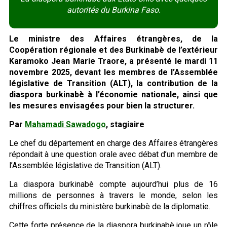
autorités du Burkina Faso.
Le ministre des Affaires étrangères, de la
Coopération régionale et des Burkinabè de l’extérieur
Karamoko Jean Marie Traore, a présenté le mardi 11
novembre 2025, devant les membres de l’Assemblée
législative de Transition (ALT), la contribution de la
diaspora burkinabè à l’économie nationale, ainsi que
les mesures envisagées pour bien la structurer.
Par
Mahamadi Sawadogo
, stagiaire
Le chef du département en charge des Affaires étrangères
répondait à une question orale avec débat d’un membre de
l’Assemblée législative de Transition (ALT).
La diaspora burkinabè compte aujourd’hui plus de 16
millions de personnes à travers le monde, selon les
chiffres officiels du ministère burkinabè de la diplomatie.
Cette forte présence de la diaspora burkinabè joue un rôle