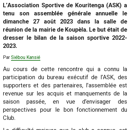
L’Association Sportive de Kouritenga (ASK) a
tenu son assemblée générale annuelle le
dimanche 27 août 2023 dans la salle de
réunion de la mairie de Koupèla. Le but était de
dresser le bilan de la saison sportive 2022-
2023.
Par
Siébou Kansié
Au cours de cette rencontre qui a connu la
participation du bureau exécutif de l’ASK, des
supporters et des partenaires, l’assemblée est
revenue sur les acquis et manquements de la
saison passée, en vue d’envisager des
perspectives pour le bon fonctionnement du
Club.