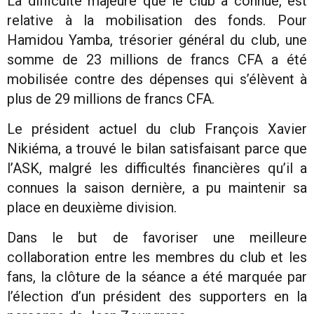
La difficulté majeure que le club a connue, est
relative à la mobilisation des fonds. Pour
Hamidou Yamba, trésorier général du club, une
somme de 23 millions de francs CFA a été
mobilisée contre des dépenses qui s’élèvent à
plus de 29 millions de francs CFA.
Le président actuel du club François Xavier
Nikiéma, a trouvé le bilan satisfaisant parce que
l’ASK, malgré les difficultés financières qu’il a
connues la saison dernière, a pu maintenir sa
place en deuxième division.
Dans le but de favoriser une meilleure
collaboration entre les membres du club et les
fans, la clôture de la séance a été marquée par
l’élection d’un président des supporters en la