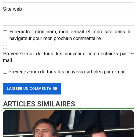
Site web
Enregistrer mon nom, mon e-mail et mon site dans le
navigateur pour mon prochain commentaire.
Prévenez-moi de tous les nouveaux commentaires par e-
mail.
Prévenez-moi de tous les nouveaux articles par e-mail.
ARTICLES SIMILAIRES