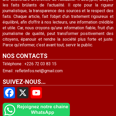
les faits brûlants de l'actualité. Il opte pour la rigueur
journalistique, la transparence des sources et le respect des
faits. Chaque article, fait l’objet d’un traitement rigoureux et
équilibré, afin d’offrir à nos lecteurs, une information crédible
et utile. Car, nous croyons qu’une information fiable, fruit d’un
journalisme de qualité, peut transformer positivement des
citoyens, épanouir et rendre la société plus forte et juste.
Parce qu’informer, c’est avant tout, servir le public.
NOS CONTACTS
Téléphone : +226 72 03 83 15
Email : refletinfos.net@gmail.com
SUIVEZ-NOUS…
Facebook
X
YouTube