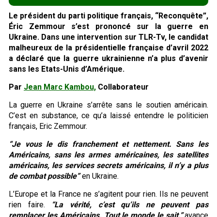
Le président du parti politique français, “Reconquête”,
Éric Zemmour s’est prononcé sur la guerre en
Ukraine. Dans une intervention sur TLR-Tv, le candidat
malheureux de la présidentielle française d’avril 2022
a déclaré que la guerre ukrainienne n’a plus d’avenir
sans les Etats-Unis d’Amérique.
Par
Jean Marc Kambou,
Collaborateur
La guerre en Ukraine s’arrête sans le soutien américain.
C’est en substance, ce qu’a laissé entendre le politicien
français, Eric Zemmour.
“Je vous le dis franchement et nettement. Sans les
Américains, sans les armes américaines, les satellites
américains, les services secrets américains, il n’y a plus
de combat possible”
en Ukraine.
L’Europe et la France ne s’agitent pour rien. Ils ne peuvent
rien faire.
“La vérité, c’est qu’ils ne peuvent pas
remplacer les Américains. Tout le monde le sait.”
,avance