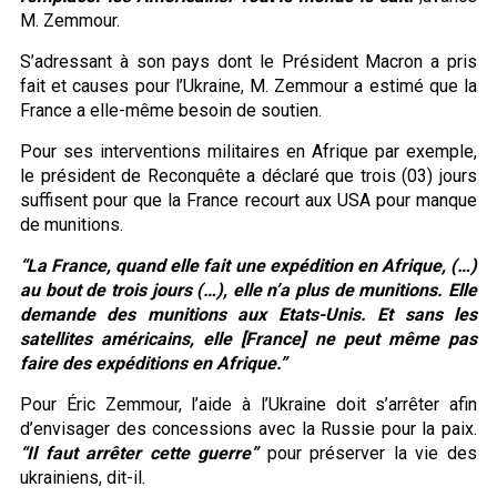
M. Zemmour.
S’adressant à son pays dont le Président Macron a pris
fait et causes pour l’Ukraine, M. Zemmour a estimé que la
France a elle-même besoin de soutien.
Pour ses interventions militaires en Afrique par exemple,
le président de Reconquête a déclaré que trois (03) jours
suffisent pour que la France recourt aux USA pour manque
de munitions.
“La France, quand elle fait une expédition en Afrique, (…)
au bout de trois jours (…), elle n’a plus de munitions. Elle
demande des munitions aux Etats-Unis. Et sans les
satellites américains, elle [France] ne peut même pas
faire des expéditions en Afrique.”
Pour Éric Zemmour, l’aide à l’Ukraine doit s’arrêter afin
d’envisager des concessions avec la Russie pour la paix.
“Il faut arrêter cette guerre”
pour préserver la vie des
ukrainiens, dit-il.