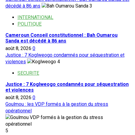
décédé à 86 ans
3
INTERNATIONAL
POLITIQUE
Cameroun Conseil constitutionnel : Bah Oumarou
Sanda est décédé à 86 ans
août 8, 2026
0
Justice : 7 Koglweogo condamnés pour séquestration et
violences
4
SECURITE
Justice : 7 Koglweogo condamnés pour séquestration
et violences
août 8, 2026
0
Goulmou : les VDP formés à la gestion du stress
opérationnel
5