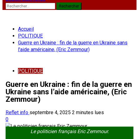
Rechercher :
Accueil
POLITIQUE
Guerre en Ukraine : fin de la guerre en Ukraine sans
l’aide américaine, (Eric Zemmour)
POLITIQUE
Guerre en Ukraine : fin de la guerre en
Ukraine sans l’aide américaine, (Eric
Zemmour)
Reflet info
septembre 4, 2025
2 minutes lues
0
Le politicien français Eric Zemmour.