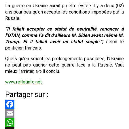
La guerre en Ukraine aurait pu être évitée il y a deux (02)
ans pour peu qu’on accepte les conditions imposées par la
Russie.
“Il fallait accepter ce statut de neutralité, renoncer à
l’OTAN, comme l’a dit d’ailleurs M. Biden avant même M.
Trump. Et il fallait avoir un statut souple.”
, selon le
politicien français.
Quels qu’en soient les prolongements possibles, l’Ukraine
ne peut pas gagner cette guerre face à la Russie. Vaut
mieux l’arrêter, a-t-il conclu.
www.refletinfo.net
Partager sur :
Facebook
Email