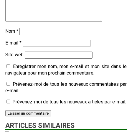
Nom
*
E-mail
*
Site web
Enregistrer mon nom, mon e-mail et mon site dans le
navigateur pour mon prochain commentaire.
Prévenez-moi de tous les nouveaux commentaires par
e-mail.
Prévenez-moi de tous les nouveaux articles par e-mail.
ARTICLES SIMILAIRES