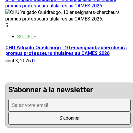
promus professeurs titulaires au CAMES 2026
5
SOCIETE
CHU Yalgado Ouédraogo : 10 enseignants-chercheurs
promus professeurs titulaires au CAMES 2026
août 3, 2026
0
S'abonner à la newsletter