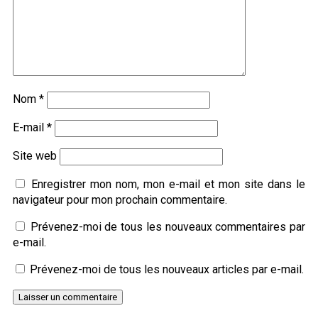
Nom
*
E-mail
*
Site web
Enregistrer mon nom, mon e-mail et mon site dans le
navigateur pour mon prochain commentaire.
Prévenez-moi de tous les nouveaux commentaires par
e-mail.
Prévenez-moi de tous les nouveaux articles par e-mail.