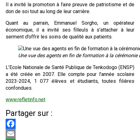
Il a invité la promotion à faire preuve de patriotisme et de
don de soi tout au long de leur carrière.
Quant au parrain, Emmanuel Sorgho, un opérateur
économique, il a invité ses filleuls à s’attacher à leur
serment d’offrir les soins de qualité aux patients.
Une vue des agents en fin de formation à la cérémonie d
L’Ecole Nationale de Santé Publique de Tenkodogo (ENSP)
a été créée en 2007. Elle compte pour l’année scolaire
2023-2024, 1 077 élèves et étudiants, toutes filières
confondues.
www.refletinfo.net
Partager sur :
Facebook