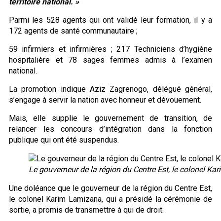
territoire national
.
»
Parmi les 528 agents qui ont validé leur formation, il y a
172 agents de santé communautaire ;
59 infirmiers et infirmières ; 217 Techniciens d’hygiène
hospitalière et 78 sages femmes admis à l’examen
national.
La promotion indique Aziz Zagrenogo, délégué général,
s’engage à servir la nation avec honneur et dévouement.
Mais, elle supplie le gouvernement de transition, de
relancer les concours d’intégration dans la fonction
publique qui ont été suspendus.
Le gouverneur de la région du Centre Est, le colonel K
Une doléance que le gouverneur de la région du Centre Est,
le colonel Karim Lamizana, qui a présidé la cérémonie de
sortie, a promis de transmettre à qui de droit.