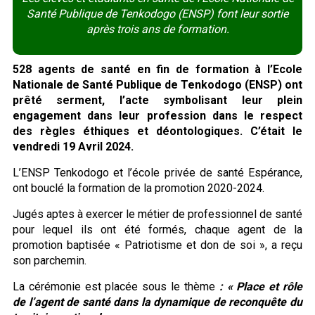
Santé Publique de Tenkodogo (ENSP) font leur sortie
après trois ans de formation.
528 agents
de santé en fin de formation à l’Ecole
Nationale de Santé Publique de Tenkodogo (ENSP)
ont
prêté serment
, l’acte symbolisant leur plein
engagement dans leur profession dans le respect
des règles éthiques et déontologiques. C’était le
vendredi 19 Avril 2024.
L’ENSP Tenkodogo et l’école privée de santé Espérance,
ont bouclé la formation de la promotion 2020-2024.
Jugés aptes à exercer le métier de professionnel de santé
pour lequel ils ont été formés, chaque agent de la
promotion baptisée « Patriotisme et don de soi », a reçu
son parchemin.
La cérémonie est placée sous le thème
: «
Place et rôle
de l’agent de santé dans la dynamique de reconquête du