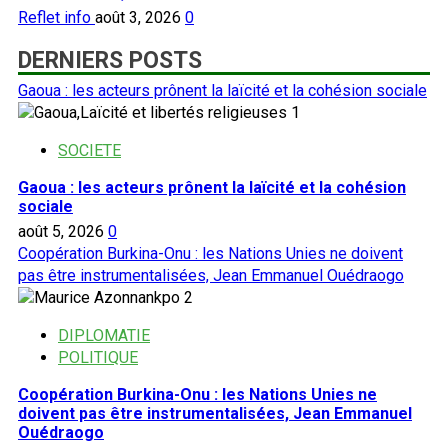
Reflet info
août 3, 2026
0
DERNIERS POSTS
Gaoua : les acteurs prônent la laïcité et la cohésion sociale
1
SOCIETE
Gaoua : les acteurs prônent la laïcité et la cohésion
sociale
août 5, 2026
0
Coopération Burkina-Onu : les Nations Unies ne doivent
pas être instrumentalisées, Jean Emmanuel Ouédraogo
2
DIPLOMATIE
POLITIQUE
Coopération Burkina-Onu : les Nations Unies ne
doivent pas être instrumentalisées, Jean Emmanuel
Ouédraogo