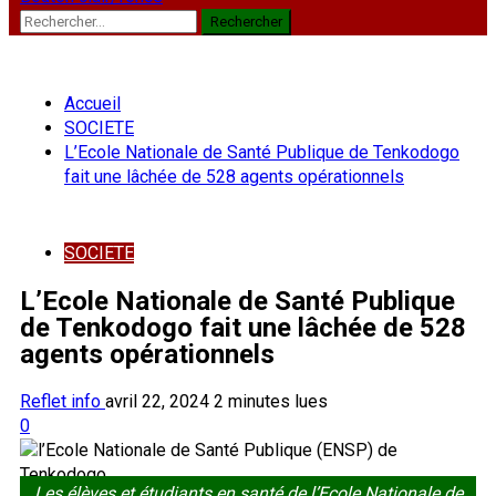
Rechercher :
Accueil
SOCIETE
L’Ecole Nationale de Santé Publique de Tenkodogo
fait une lâchée de 528 agents opérationnels
SOCIETE
L’Ecole Nationale de Santé Publique
de Tenkodogo fait une lâchée de 528
agents opérationnels
Reflet info
avril 22, 2024
2 minutes lues
0
Les élèves et étudiants en santé de l’Ecole Nationale de