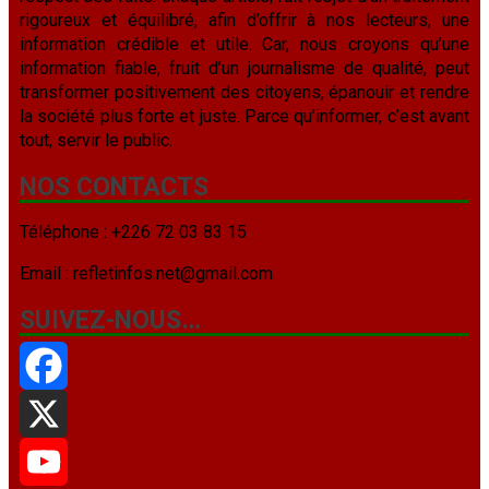
rigoureux et équilibré, afin d’offrir à nos lecteurs, une
information crédible et utile. Car, nous croyons qu’une
information fiable, fruit d’un journalisme de qualité, peut
transformer positivement des citoyens, épanouir et rendre
la société plus forte et juste. Parce qu’informer, c’est avant
tout, servir le public.
NOS CONTACTS
Téléphone : +226 72 03 83 15
Email : refletinfos.net@gmail.com
SUIVEZ-NOUS…
Facebook
X