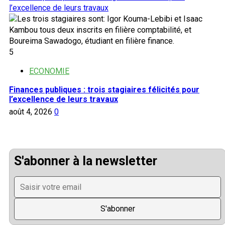
l’excellence de leurs travaux
5
ECONOMIE
Finances publiques : trois stagiaires félicités pour
l’excellence de leurs travaux
août 4, 2026
0
S'abonner à la newsletter