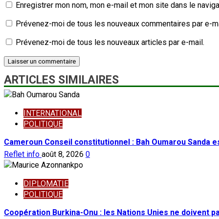
Enregistrer mon nom, mon e-mail et mon site dans le navig
Prévenez-moi de tous les nouveaux commentaires par e-ma
Prévenez-moi de tous les nouveaux articles par e-mail.
ARTICLES SIMILAIRES
INTERNATIONAL
POLITIQUE
Cameroun Conseil constitutionnel : Bah Oumarou Sanda e
Reflet info
août 8, 2026
0
DIPLOMATIE
POLITIQUE
Coopération Burkina-Onu : les Nations Unies ne doivent 