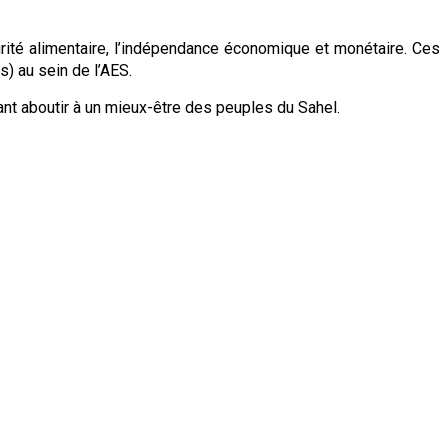
curité alimentaire, l’indépendance économique et monétaire. Ces
s) au sein de l’AES.
ant aboutir à un mieux-être des peuples du Sahel.