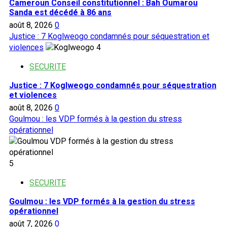
Cameroun Conseil constitutionnel : Bah Oumarou
Sanda est décédé à 86 ans
août 8, 2026
0
Justice : 7 Koglweogo condamnés pour séquestration et
violences
4
SECURITE
Justice : 7 Koglweogo condamnés pour séquestration
et violences
août 8, 2026
0
Goulmou : les VDP formés à la gestion du stress
opérationnel
5
SECURITE
Goulmou : les VDP formés à la gestion du stress
opérationnel
août 7, 2026
0