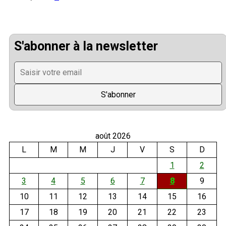
S'abonner à la newsletter
août 2026
L
M
M
J
V
S
D
1
2
3
4
5
6
7
8
9
10
11
12
13
14
15
16
17
18
19
20
21
22
23