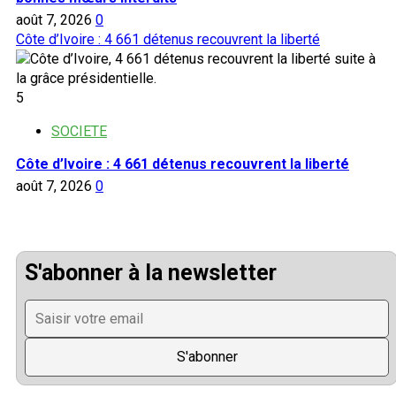
août 7, 2026
0
Côte d’Ivoire : 4 661 détenus recouvrent la liberté
5
SOCIETE
Côte d’Ivoire : 4 661 détenus recouvrent la liberté
août 7, 2026
0
S'abonner à la newsletter