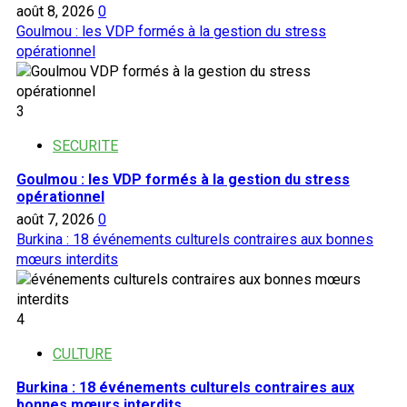
août 8, 2026
0
Goulmou : les VDP formés à la gestion du stress
opérationnel
3
SECURITE
Goulmou : les VDP formés à la gestion du stress
opérationnel
août 7, 2026
0
Burkina : 18 événements culturels contraires aux bonnes
mœurs interdits
4
CULTURE
Burkina : 18 événements culturels contraires aux
bonnes mœurs interdits