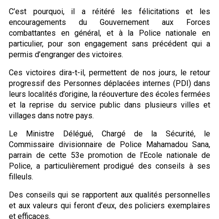
C’est pourquoi, il a réitéré les félicitations et les
encouragements du Gouvernement aux Forces
combattantes en général, et à la Police nationale en
particulier, pour son engagement sans précédent qui a
permis d’engranger des victoires.
Ces victoires dira-t-il, permettent de nos jours, le retour
progressif des Personnes déplacées internes (PDI) dans
leurs localités d’origine, la réouverture des écoles fermées
et la reprise du service public dans plusieurs villes et
villages dans notre pays.
Le Ministre Délégué, Chargé de la Sécurité, le
Commissaire divisionnaire de Police Mahamadou Sana,
parrain de cette 53e promotion de l’Ecole nationale de
Police, a particulièrement prodigué des conseils à ses
filleuls.
Des conseils qui se rapportent aux qualités personnelles
et aux valeurs qui feront d’eux, des policiers exemplaires
et efficaces.