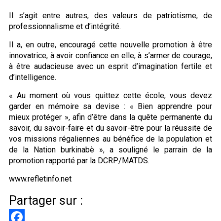
Il s’agit entre autres, des valeurs de patriotisme, de
professionnalisme et d’intégrité.
Il a, en outre, encouragé cette nouvelle promotion à être
innovatrice, à avoir confiance en elle, à s’armer de courage,
à être audacieuse avec un esprit d’imagination fertile et
d’intelligence.
« Au moment où vous quittez cette école, vous devez
garder en mémoire sa devise : « Bien apprendre pour
mieux protéger », afin d’être dans la quête permanente du
savoir, du savoir-faire et du savoir-être pour la réussite de
vos missions régaliennes au bénéfice de la population et
de la Nation burkinabè », a souligné le parrain de la
promotion rapporté par la DCRP/MATDS.
www.refletinfo.net
Partager sur :