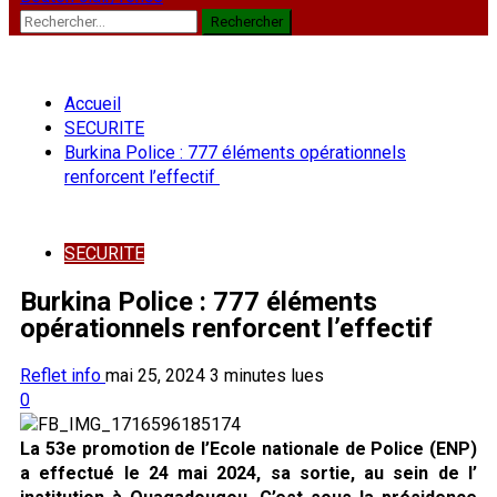
Rechercher :
Accueil
SECURITE
Burkina Police : 777 éléments opérationnels
renforcent l’effectif
SECURITE
Burkina Police : 777 éléments
opérationnels renforcent l’effectif
Reflet info
mai 25, 2024
3 minutes lues
0
La 53e promotion de l’Ecole nationale de Police (ENP)
a effectué le 24 mai 2024, sa sortie, au sein de l’