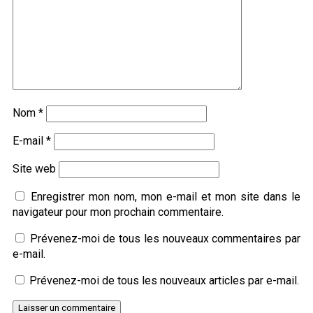
Nom
*
E-mail
*
Site web
Enregistrer mon nom, mon e-mail et mon site dans le
navigateur pour mon prochain commentaire.
Prévenez-moi de tous les nouveaux commentaires par
e-mail.
Prévenez-moi de tous les nouveaux articles par e-mail.