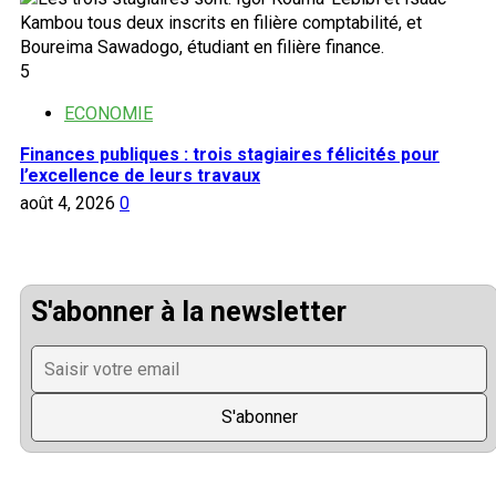
5
ECONOMIE
Finances publiques : trois stagiaires félicités pour
l’excellence de leurs travaux
août 4, 2026
0
S'abonner à la newsletter