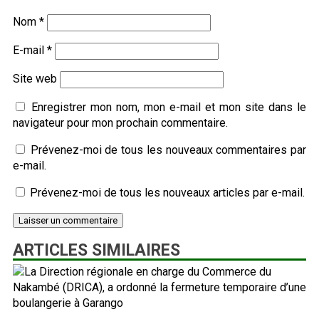
Nom
*
E-mail
*
Site web
Enregistrer mon nom, mon e-mail et mon site dans le
navigateur pour mon prochain commentaire.
Prévenez-moi de tous les nouveaux commentaires par
e-mail.
Prévenez-moi de tous les nouveaux articles par e-mail.
ARTICLES SIMILAIRES