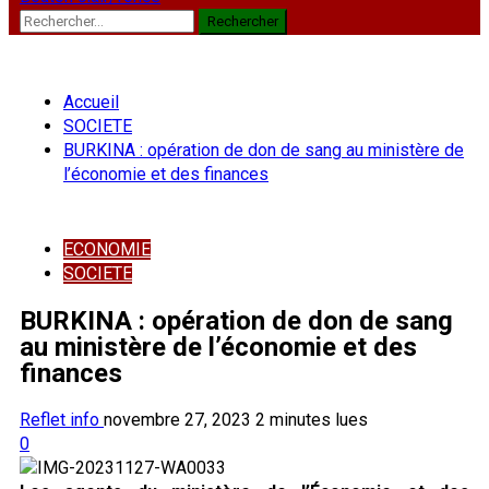
Rechercher :
Accueil
SOCIETE
BURKINA : opération de don de sang au ministère de
l’économie et des finances
ECONOMIE
SOCIETE
BURKINA : opération de don de sang
au ministère de l’économie et des
finances
Reflet info
novembre 27, 2023
2 minutes lues
0