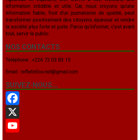
information crédible et utile. Car, nous croyons qu’une
information fiable, fruit d’un journalisme de qualité, peut
transformer positivement des citoyens, épanouir et rendre
la société plus forte et juste. Parce qu’informer, c’est avant
tout, servir le public.
NOS CONTACTS
Téléphone : +226 72 03 83 15
Email : refletinfos.net@gmail.com
SUIVEZ-NOUS…
Facebook
X
YouTube