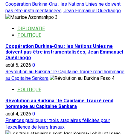
Coopération Burkina-Onu : les Nations Unies ne doivent
pas être instrumentalisées, Jean Emmanuel Ouédraogo
3
DIPLOMATIE
POLITIQUE
Coopération Burkina-Onu : les Nations Unies ne
doivent pas être instrumentalisées, Jean Emmanuel
Ouédraogo
août 5, 2026
0
Révolution au Burkina : le Capitaine Traoré rend hommage
au Capitaine Sankara
4
POLITIQUE
Révolution au Burkina : le Capitaine Traoré rend
hommage au Capitaine Sankara
août 4, 2026
0
Finances publiques : trois stagiaires félicités pour
l’excellence de leurs travaux