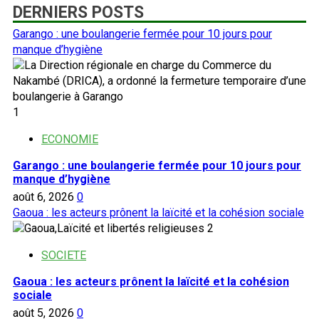
DERNIERS POSTS
Garango : une boulangerie fermée pour 10 jours pour
manque d’hygiène
1
ECONOMIE
Garango : une boulangerie fermée pour 10 jours pour
manque d’hygiène
août 6, 2026
0
Gaoua : les acteurs prônent la laïcité et la cohésion sociale
2
SOCIETE
Gaoua : les acteurs prônent la laïcité et la cohésion
sociale
août 5, 2026
0