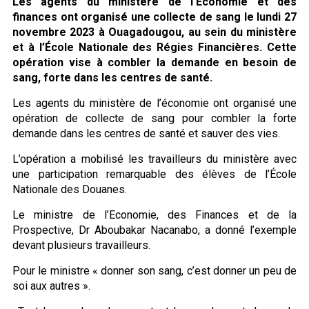
Les agents du ministère de l’Économie et des
finances ont organisé une collecte de sang le lundi 27
novembre 2023 à Ouagadougou, au sein du ministère
et à l’École Nationale des Régies Financières. Cette
opération vise à combler la demande en besoin de
sang, forte dans les centres de santé.
Les agents du ministère de l’économie ont organisé une
opération de collecte de sang pour combler la forte
demande dans les centres de santé et sauver des vies.
L’opération a mobilisé les travailleurs du ministère avec
une participation remarquable des élèves de l’École
Nationale des Douanes.
Le ministre de l’Economie, des Finances et de la
Prospective, Dr Aboubakar Nacanabo, a donné l’exemple
devant plusieurs travailleurs.
Pour le ministre « donner son sang, c’est donner un peu de
soi aux autres ».