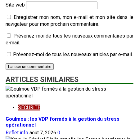
Site web
Enregistrer mon nom, mon e-mail et mon site dans le
navigateur pour mon prochain commentaire.
Prévenez-moi de tous les nouveaux commentaires par
e-mail.
Prévenez-moi de tous les nouveaux articles par e-mail.
ARTICLES SIMILAIRES
SECURITE
Goulmou : les VDP formés à la gestion du stress
opérationnel
Reflet info
août 7, 2026
0