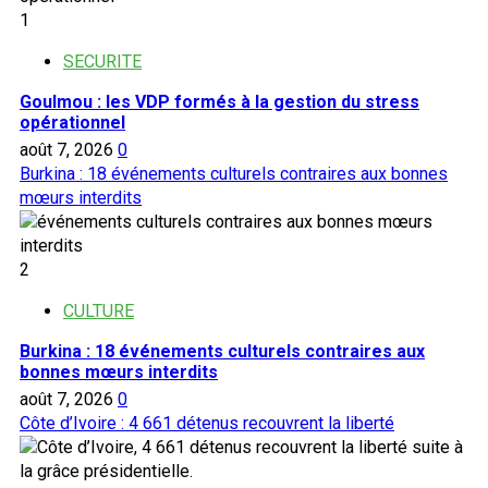
1
SECURITE
Goulmou : les VDP formés à la gestion du stress
opérationnel
août 7, 2026
0
Burkina : 18 événements culturels contraires aux bonnes
mœurs interdits
2
CULTURE
Burkina : 18 événements culturels contraires aux
bonnes mœurs interdits
août 7, 2026
0
Côte d’Ivoire : 4 661 détenus recouvrent la liberté