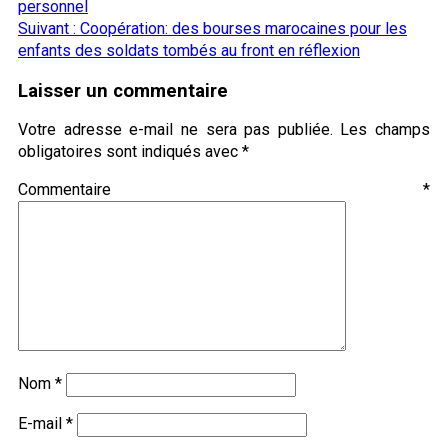
personnel
Suivant :
Coopération: des bourses marocaines pour les
enfants des soldats tombés au front en réflexion
Laisser un commentaire
Votre adresse e-mail ne sera pas publiée.
Les champs
obligatoires sont indiqués avec
*
Commentaire
*
Nom
*
E-mail
*