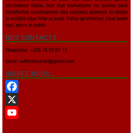
information fiable, fruit d’un journalisme de qualité, peut
transformer positivement des citoyens, épanouir et rendre
la société plus forte et juste. Parce qu’informer, c’est avant
tout, servir le public.
NOS CONTACTS
Téléphone : +226 72 03 83 15
Email : refletinfos.net@gmail.com
SUIVEZ-NOUS…
Facebook
X
YouTube