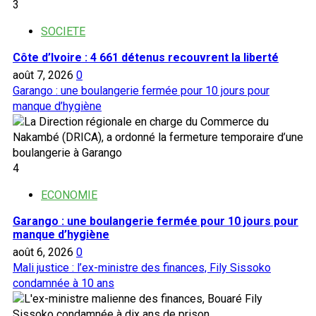
3
SOCIETE
Côte d’Ivoire : 4 661 détenus recouvrent la liberté
août 7, 2026
0
Garango : une boulangerie fermée pour 10 jours pour
manque d’hygiène
4
ECONOMIE
Garango : une boulangerie fermée pour 10 jours pour
manque d’hygiène
août 6, 2026
0
Mali justice : l’ex-ministre des finances, Fily Sissoko
condamnée à 10 ans