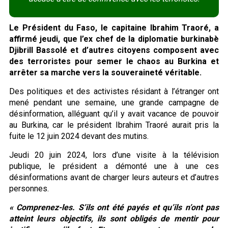
Le Président du Faso, le capitaine Ibrahim Traoré, a
affirmé jeudi, que l’ex chef de la diplomatie burkinabè
Djibrill Bassolé et d’autres citoyens composent avec
des terroristes pour semer le chaos au Burkina et
arrêter sa marche vers la souveraineté véritable.
Des politiques et des activistes résidant à l’étranger ont
mené pendant une semaine, une grande campagne de
désinformation, alléguant qu’il y avait vacance de pouvoir
au Burkina, car le président Ibrahim Traoré aurait pris la
fuite le 12 juin 2024 devant des mutins.
Jeudi 20 juin 2024, lors d’une visite à la télévision
publique, le président a démonté une à une ces
désinformations avant de charger leurs auteurs et d’autres
personnes.
« Comprenez-les. S’ils ont été payés et qu’ils n’ont pas
atteint leurs objectifs, ils sont obligés de mentir pour