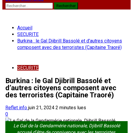
Rechercher :
Accueil
SECURITE
Burkina : le Gal Djibrill Bassolé et d’autres citoyens
composent avec des terroristes (Capitaine Traoré)
SECURITE
Burkina : le Gal Djibrill Bassolé et
d’autres citoyens composent avec
des terroristes (Capitaine Traoré)
Reflet info
juin 21, 2024
2 minutes lues
0
Le Gal de la Gendarmérie nationale, Djibrill Bassolé
accusé d'être de connivence avec les terroristes.