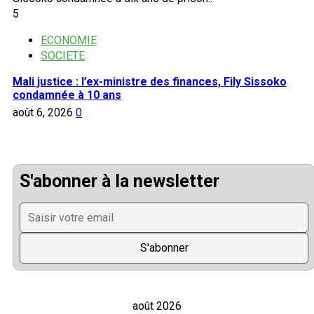
5
ECONOMIE
SOCIETE
Mali justice : l’ex-ministre des finances, Fily Sissoko
condamnée à 10 ans
août 6, 2026
0
S'abonner à la newsletter
août 2026