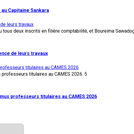
 au Capitaine Sankara
 de leurs travaux
lence de leurs travaux
rofesseurs titulaires au CAMES 2026
5
mus professeurs titulaires au CAMES 2026