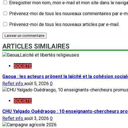
Enregistrer mon nom, mon e-mail et mon site dans le navig
Prévenez-moi de tous les nouveaux commentaires par e-ma
Prévenez-moi de tous les nouveaux articles par e-mail.
ARTICLES SIMILAIRES
SOCIETE
Gaoua : les acteurs prônent la laïcité et la cohésion social
Reflet info
août 5, 2026
0
SOCIETE
CHU Yalgado Ouédraogo : 10 enseignants-chercheurs pro
Reflet info
août 3, 2026
0