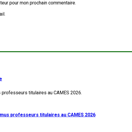
ateur pour mon prochain commentaire.
il.
e
mus professeurs titulaires au CAMES 2026