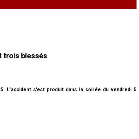
 trois blessés
 L’accident s’est produit dans la soirée du vendredi 5