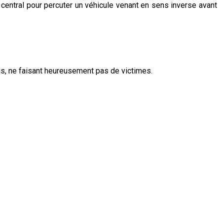
n central pour percuter un véhicule venant en sens inverse avant
s, ne faisant heureusement pas de victimes.