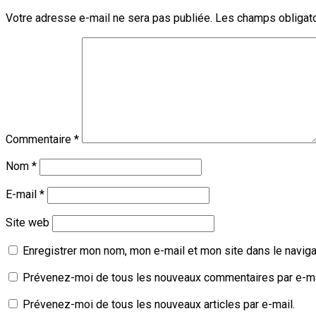
Votre adresse e-mail ne sera pas publiée.
Les champs obligato
Commentaire
*
Nom
*
E-mail
*
Site web
Enregistrer mon nom, mon e-mail et mon site dans le navig
Prévenez-moi de tous les nouveaux commentaires par e-ma
Prévenez-moi de tous les nouveaux articles par e-mail.