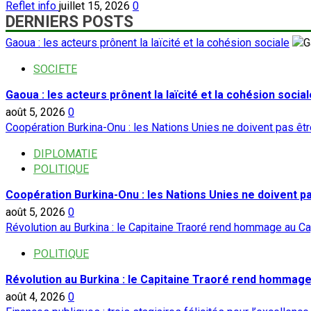
Reflet info
juillet 15, 2026
0
DERNIERS POSTS
Gaoua : les acteurs prônent la laïcité et la cohésion sociale
SOCIETE
Gaoua : les acteurs prônent la laïcité et la cohésion social
août 5, 2026
0
Coopération Burkina-Onu : les Nations Unies ne doivent pas ê
DIPLOMATIE
POLITIQUE
Coopération Burkina-Onu : les Nations Unies ne doivent 
août 5, 2026
0
Révolution au Burkina : le Capitaine Traoré rend hommage au Ca
POLITIQUE
Révolution au Burkina : le Capitaine Traoré rend hommage
août 4, 2026
0