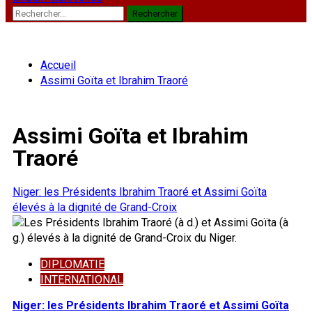
Rechercher :
Accueil
Assimi Goïta et Ibrahim Traoré
Assimi Goïta et Ibrahim
Traoré
Niger: les Présidents Ibrahim Traoré et Assimi Goïta
élevés à la dignité de Grand-Croix
DIPLOMATIE
INTERNATIONAL
Niger: les Présidents Ibrahim Traoré et Assimi Goïta