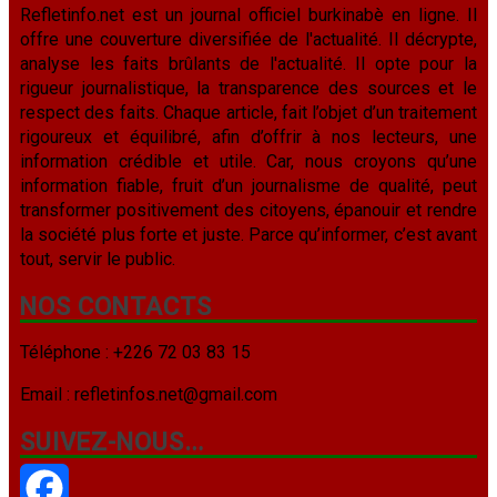
Refletinfo.net est un journal officiel burkinabè en ligne. Il
offre une couverture diversifiée de l'actualité. Il décrypte,
analyse les faits brûlants de l'actualité. Il opte pour la
rigueur journalistique, la transparence des sources et le
respect des faits. Chaque article, fait l’objet d’un traitement
rigoureux et équilibré, afin d’offrir à nos lecteurs, une
information crédible et utile. Car, nous croyons qu’une
information fiable, fruit d’un journalisme de qualité, peut
transformer positivement des citoyens, épanouir et rendre
la société plus forte et juste. Parce qu’informer, c’est avant
tout, servir le public.
NOS CONTACTS
Téléphone : +226 72 03 83 15
Email : refletinfos.net@gmail.com
SUIVEZ-NOUS…