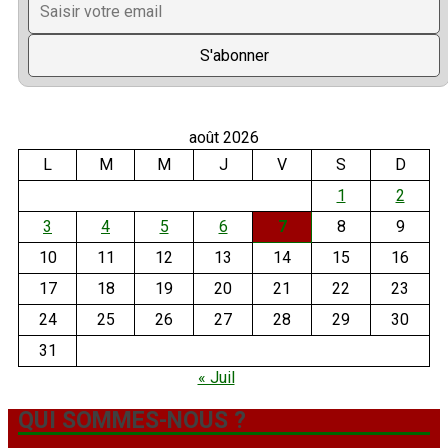
août 2026
L
M
M
J
V
S
D
1
2
3
4
5
6
7
8
9
10
11
12
13
14
15
16
17
18
19
20
21
22
23
24
25
26
27
28
29
30
31
« Juil
QUI SOMMES-NOUS ?