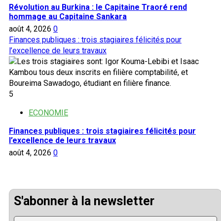
Révolution au Burkina : le Capitaine Traoré rend
hommage au Capitaine Sankara
août 4, 2026
0
Finances publiques : trois stagiaires félicités pour
l’excellence de leurs travaux
5
ECONOMIE
Finances publiques : trois stagiaires félicités pour
l’excellence de leurs travaux
août 4, 2026
0
S'abonner à la newsletter