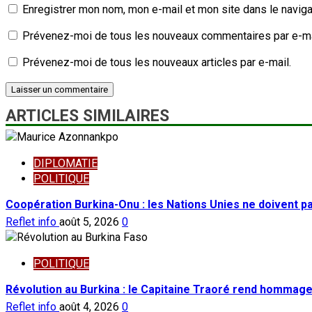
Enregistrer mon nom, mon e-mail et mon site dans le navig
Prévenez-moi de tous les nouveaux commentaires par e-ma
Prévenez-moi de tous les nouveaux articles par e-mail.
ARTICLES SIMILAIRES
DIPLOMATIE
POLITIQUE
Coopération Burkina-Onu : les Nations Unies ne doivent 
Reflet info
août 5, 2026
0
POLITIQUE
Révolution au Burkina : le Capitaine Traoré rend hommage
Reflet info
août 4, 2026
0