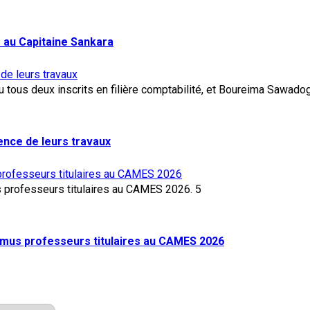
 au Capitaine Sankara
 de leurs travaux
lence de leurs travaux
rofesseurs titulaires au CAMES 2026
5
mus professeurs titulaires au CAMES 2026