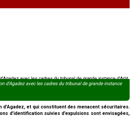
ion d’Agadez avec les cadres du tribunal de grande instance
on d’Agadez, et qui constituent des menacent sécuritaires.
s d’identification suivies d’expulsions sont envisagées,