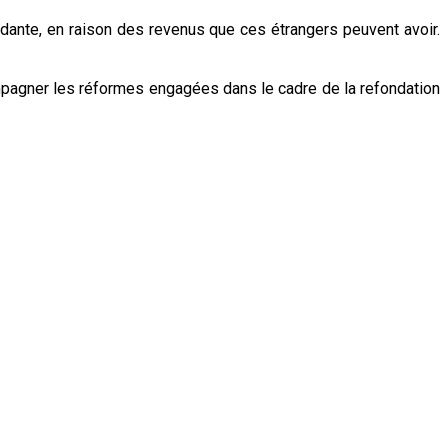
erdante, en raison des revenus que ces étrangers peuvent avoir.
ompagner les réformes engagées dans le cadre de la refondation