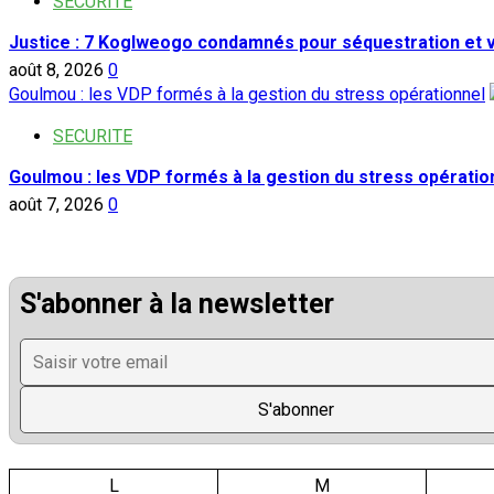
SECURITE
Justice : 7 Koglweogo condamnés pour séquestration et 
août 8, 2026
0
Goulmou : les VDP formés à la gestion du stress opérationnel
SECURITE
Goulmou : les VDP formés à la gestion du stress opératio
août 7, 2026
0
S'abonner à la newsletter
L
M