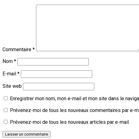
Commentaire
*
Nom
*
E-mail
*
Site web
Enregistrer mon nom, mon e-mail et mon site dans le navig
Prévenez-moi de tous les nouveaux commentaires par e-ma
Prévenez-moi de tous les nouveaux articles par e-mail.