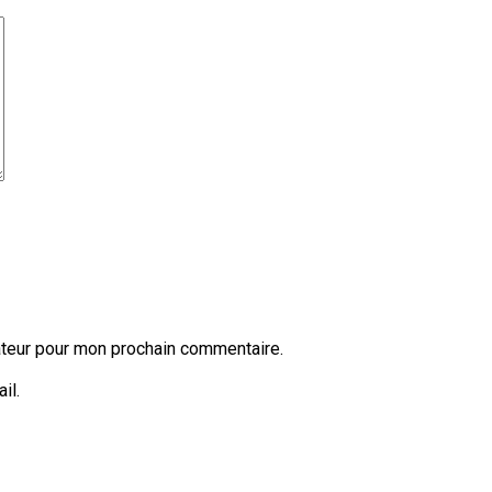
ateur pour mon prochain commentaire.
il.