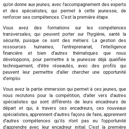
qu’on donne aux jeunes, avec l’accompagnement des experts
et des spécialistes, qui permet à cette jeunesse, de
renforcer ses compétences. C’est la première étape.
Vous avez des formations sur les compétences
transversales, qui peuvent porter sur l’hygiène, santé la
sécurité, puisque ce sont des métiers. La gestion des
ressources humaines, l’entreprenariat, l’intelligence
financière et bien d’autres thématiques que nous
développons, pour permettre à la jeunesse déjà qualifiée
techniquement, d’être réseautés, avec des profils qui
peuvent leur permettre d’aller chercher une opportunité
d’emploi.
Vous avez la partie immersion qui permet à ces jeunes, que
nous recrutons pour la compétition, d’aller vers d’autres
spécialistes qui sont différents de leurs encadreurs de
départ et qui, à travers ces encadreurs, ces nouveaux
spécialistes, apprennent d’autres façons de faire, apprennent
d’autres compétences qu’ils n’ont pas eu l’opportunité
d’apprendre avec leur encadreur initial. C’est la première