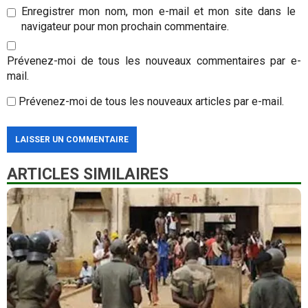
Enregistrer mon nom, mon e-mail et mon site dans le
navigateur pour mon prochain commentaire.
Prévenez-moi de tous les nouveaux commentaires par e-
mail.
Prévenez-moi de tous les nouveaux articles par e-mail.
ARTICLES SIMILAIRES