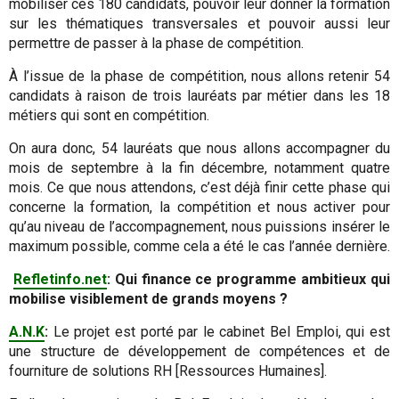
mobiliser ces 180 candidats, pouvoir leur donner la formation
sur les thématiques transversales et pouvoir aussi leur
permettre de passer à la phase de compétition.
À l’issue de la phase de compétition, nous allons retenir 54
candidats à raison de trois lauréats par métier dans les 18
métiers qui sont en compétition.
On aura donc, 54 lauréats que nous allons accompagner du
mois de septembre à la fin décembre, notamment quatre
mois. Ce que nous attendons, c’est déjà finir cette phase qui
concerne la formation, la compétition et nous activer pour
qu’au niveau de l’accompagnement, nous puissions insérer le
maximum possible, comme cela a été le cas l’année dernière.
Refletinfo.net
: Qui finance ce programme ambitieux qui
mobilise visiblement de grands moyens ?
A.N.K
:
Le projet est porté par le cabinet Bel Emploi, qui est
une structure de développement de compétences et de
fourniture de solutions RH [Ressources Humaines].