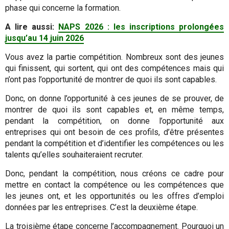
phase qui concerne la formation.
A lire aussi:
NAPS 2026 : les inscriptions prolongées
jusqu’au 14 juin 2026
Vous avez la partie compétition. Nombreux sont des jeunes
qui finissent, qui sortent, qui ont des compétences mais qui
n’ont pas l’opportunité de montrer de quoi ils sont capables.
Donc, on donne l’opportunité à ces jeunes de se prouver, de
montrer de quoi ils sont capables et, en même temps,
pendant la compétition, on donne l’opportunité aux
entreprises qui ont besoin de ces profils, d’être présentes
pendant la compétition et d’identifier les compétences ou les
talents qu’elles souhaiteraient recruter.
Donc, pendant la compétition, nous créons ce cadre pour
mettre en contact la compétence ou les compétences que
les jeunes ont, et les opportunités ou les offres d’emploi
données par les entreprises. C’est la deuxième étape.
La troisième étape concerne l’accompagnement. Pourquoi un