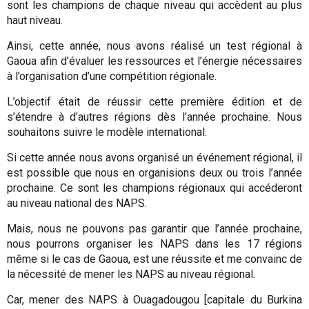
sont les champions de chaque niveau qui accèdent au plus
haut niveau.
Ainsi, cette année, nous avons réalisé un test régional à
Gaoua afin d’évaluer les ressources et l’énergie nécessaires
à l’organisation d’une compétition régionale.
L’objectif était de réussir cette première édition et de
s’étendre à d’autres régions dès l’année prochaine. Nous
souhaitons suivre le modèle international.
Si cette année nous avons organisé un événement régional, il
est possible que nous en organisions deux ou trois l’année
prochaine. Ce sont les champions régionaux qui accéderont
au niveau national des NAPS.
Mais, nous ne pouvons pas garantir que l’année prochaine,
nous pourrons organiser les NAPS dans les 17 régions
même si le cas de Gaoua, est une réussite et me convainc de
la nécessité de mener les NAPS au niveau régional.
Car, mener des NAPS à Ouagadougou [capitale du Burkina