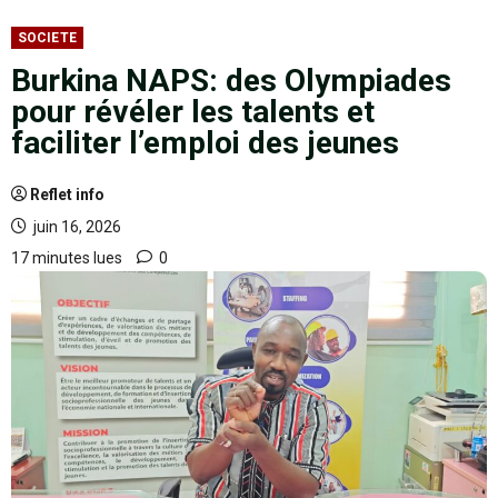
SOCIETE
Burkina NAPS: des Olympiades
pour révéler les talents et
faciliter l’emploi des jeunes
Reflet info
juin 16, 2026
17 minutes lues
0