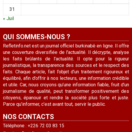
31
« Juil
QUI SOMMES-NOUS ?
Refletinfo.net est un journal officiel burkinabè en ligne. Il offre
une couverture diversifiée de l'actualité. Il décrypte, analyse
les faits brûlants de l'actualité. Il opte pour la rigueur
journalistique, la transparence des sources et le respect des
faits. Chaque article, fait l’objet d’un traitement rigoureux et
équilibré, afin d’offrir à nos lecteurs, une information crédible
et utile. Car, nous croyons qu’une information fiable, fruit d’un
journalisme de qualité, peut transformer positivement des
citoyens, épanouir et rendre la société plus forte et juste.
Parce qu’informer, c’est avant tout, servir le public.
NOS CONTACTS
Téléphone : +226 72 03 83 15