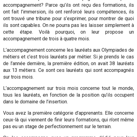
accompagnement? Parce qu’ils ont reçu des formations, ils
ont fait l’immersion, ils ont renforcé leurs compétences, ils
ont trouvé une tribune pour s’exprimer, pour montrer de quoi
ils sont capables. On ne pourra pas les laisser simplement à
cette étape. Voilà pourquoi, on leur propose un
accompagnement de trois à quatre mois.
L’accompagnement concerne les lauréats aux Olympiades de
métiers et c’est trois lauréats par métier. Si je prends le cas
de l’année dernière, la première édition, on avait 38 lauréats
aux 13 métiers. Ce sont ces lauréats qui sont accompagnés
sur trois mois.
L’accompagnement sur trois mois concerne tout le monde,
tous les lauréats, en fonction de la position qu’ils occupent
dans le domaine de l’insertion.
Vous avez la première catégorie d’apprenants. Elle concerne
ceux-là qui viennent de finir leurs formations, qui n’ont même
pas eu un stage de perfectionnement sur le terrain.