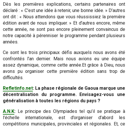
Dès les premières explications, certains partenaires ont
déclaré : « C’est une idée à retenir, une bonne idée. » D’autres
ont dit : « Nous attendons que vous réussissiez la première
édition avant de nous impliquer. » Et d’autres encore, même
cette année, ne sont pas encore pleinement convaincus de
notre capacité à pérenniser le programme pendant plusieurs
années.
Ce sont les trois principaux défis auxquels nous avons été
confrontés l’an dernier. Mais nous avions eu une équipe
assez dynamique, comme cette année.Et grâce à Dieu, nous
avons pu organiser cette première édition sans trop de
difficultés.
Refletinfo.net
: La phase régionale de Gaoua marque une
décentralisation du programme. Envisagez-vous une
généralisation à toutes les régions du pays ?
A.N.K
:
Le principe des Olympiades tel qu’il se pratique à
l’échelle internationale, est d’organiser d’abord les
compétitions municipales, provinciales et régionales. Et, ce