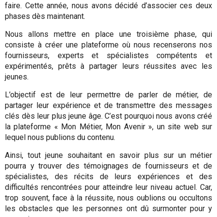
faire. Cette année, nous avons décidé d’associer ces deux
phases dès maintenant.
Nous allons mettre en place une troisième phase, qui
consiste à créer une plateforme où nous recenserons nos
fournisseurs, experts et spécialistes compétents et
expérimentés, prêts à partager leurs réussites avec les
jeunes.
L’objectif est de leur permettre de parler de métier, de
partager leur expérience et de transmettre des messages
clés dès leur plus jeune âge. C’est pourquoi nous avons créé
la plateforme « Mon Métier, Mon Avenir », un site web sur
lequel nous publions du contenu.
Ainsi, tout jeune souhaitant en savoir plus sur un métier
pourra y trouver des témoignages de fournisseurs et de
spécialistes, des récits de leurs expériences et des
difficultés rencontrées pour atteindre leur niveau actuel. Car,
trop souvent, face à la réussite, nous oublions ou occultons
les obstacles que les personnes ont dû surmonter pour y