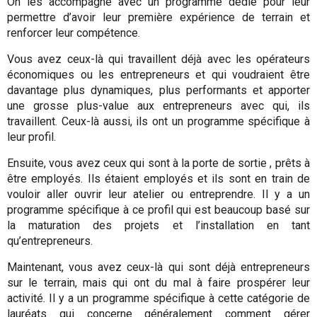
On les accompagne avec un programme dédié pour leur
permettre d’avoir leur première expérience de terrain et
renforcer leur compétence.
Vous avez ceux-là qui travaillent déjà avec les opérateurs
économiques ou les entrepreneurs et qui voudraient être
davantage plus dynamiques, plus performants et apporter
une grosse plus-value aux entrepreneurs avec qui, ils
travaillent. Ceux-là aussi, ils ont un programme spécifique à
leur profil.
Ensuite, vous avez ceux qui sont à la porte de sortie , prêts à
être employés. Ils étaient employés et ils sont en train de
vouloir aller ouvrir leur atelier ou entreprendre. Il y a un
programme spécifique à ce profil qui est beaucoup basé sur
la maturation des projets et l’installation en tant
qu’entrepreneurs.
Maintenant, vous avez ceux-là qui sont déjà entrepreneurs
sur le terrain, mais qui ont du mal à faire prospérer leur
activité. Il y a un programme spécifique à cette catégorie de
lauréats qui concerne généralement comment gérer