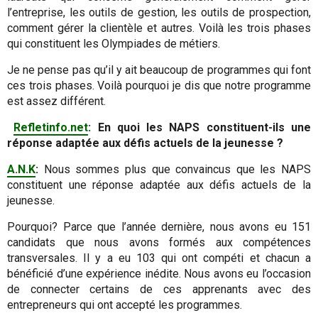
l’entreprise, les outils de gestion, les outils de prospection,
comment gérer la clientèle et autres. Voilà les trois phases
qui constituent les Olympiades de métiers.
Je ne pense pas qu’il y ait beaucoup de programmes qui font
ces trois phases. Voilà pourquoi je dis que notre programme
est assez différent.
Refletinfo.net
: En quoi les NAPS constituent-ils une
réponse adaptée aux défis actuels de la jeunesse ?
A.N.K
:
Nous sommes plus que convaincus que les NAPS
constituent une réponse adaptée aux défis actuels de la
jeunesse.
Pourquoi? Parce que l’année dernière, nous avons eu 151
candidats que nous avons formés aux compétences
transversales. Il y a eu 103 qui ont compéti et chacun a
bénéficié d’une expérience inédite. Nous avons eu l’occasion
de connecter certains de ces apprenants avec des
entrepreneurs qui ont accepté les programmes.