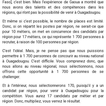
Faso], c’est bien. Mais l’expérience de Gaoua a montré que
nous avons des talents et des compétences dans les
régions, qui n’ont pas la possibilité de venir à Ouagadougou.
Et même si c’est possible, le nombre de places est limité.
Donc, si on répartit les postes par région, ne serait-ce que
pour 10 métiers, on met en concurrence des candidats par
région pour 17 métiers, ce qui représente 1 700 personnes à
recruter, à raison de 100 personnes par région.
C’est l’idéal. Mais, je ne pense pas que nous puissions
permettre à 1 700 personnes de concourir au niveau national
à Ouagadougou. C’est difficile. Vous comprenez donc, que
nous allons au niveau régional, nous sélectionnons, nous
offrons cette opportunité à 1 700 personnes de se
challenger.
Et à l’intérieur, nous sélectionnerons 170, puisqu’il y a un
candidat par région, pour venir à Ouagadougou pour la
compétition. Vous aurez 17 candidats par métier et par
région. Donc, multipliez, vous verrez le résultat.