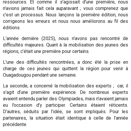
ressources. Et comme il s’agissait d’une première, nous
n’avions jamais fait cela auparavant ; vous comprenez que
c’est un processus. Nous lançons la première édition, nous
corrigeons les erreurs et nous nous améliorons au fil des
éditions.
L’année dernière (2025), nous n’avons pas rencontré de
difficultés majeures. Quant à la mobilisation des jeunes des
régions, c’était une première pour certains.
L’une des difficultés rencontrées, a donc été la prise en
charge de ces jeunes qui quittent la région pour venir à
Ouagadougou pendant une semaine.
La seconde, a concerné la mobilisation des experts ; car, il
s’agit d’une première expérience. De nombreux experts
avaient entendu parler des Olympiades, mais n’avaient jamais
eu l’occasion d’y participer. Certains étaient réticents.
D’autres, séduits par l’idée, se sont impliqués. Pour les
partenaires, la situation était identique à celle de l’année
précédente.