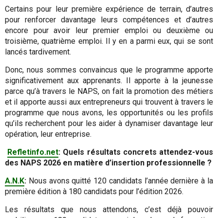
Certains pour leur première expérience de terrain, d’autres
pour renforcer davantage leurs compétences et d’autres
encore pour avoir leur premier emploi ou deuxième ou
troisième, quatrième emploi. Il y en a parmi eux, qui se sont
lancés tardivement.
Donc, nous sommes convaincus que le programme apporte
significativement aux apprenants. Il apporte à la jeunesse
parce qu’à travers le NAPS, on fait la promotion des métiers
et il apporte aussi aux entrepreneurs qui trouvent à travers le
programme que nous avons, les opportunités ou les profils
qu’ils recherchent pour les aider à dynamiser davantage leur
opération, leur entreprise.
Refletinfo.net
: Quels résultats concrets attendez-vous
des NAPS 2026 en matière d’insertion professionnelle ?
A.N.K
:
Nous avons quitté 120 candidats l’année dernière à la
première édition à 180 candidats pour l’édition 2026.
Les résultats que nous attendons, c’est déjà pouvoir