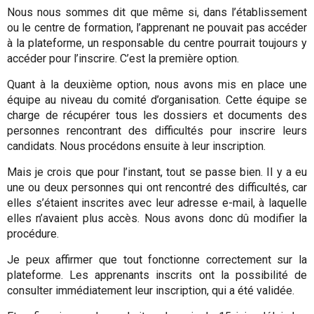
Nous nous sommes dit que même si, dans l’établissement
ou le centre de formation, l’apprenant ne pouvait pas accéder
à la plateforme, un responsable du centre pourrait toujours y
accéder pour l’inscrire. C’est la première option.
Quant à la deuxième option, nous avons mis en place une
équipe au niveau du comité d’organisation. Cette équipe se
charge de récupérer tous les dossiers et documents des
personnes rencontrant des difficultés pour inscrire leurs
candidats. Nous procédons ensuite à leur inscription.
Mais je crois que pour l’instant, tout se passe bien. Il y a eu
une ou deux personnes qui ont rencontré des difficultés, car
elles s’étaient inscrites avec leur adresse e-mail, à laquelle
elles n’avaient plus accès. Nous avons donc dû modifier la
procédure.
Je peux affirmer que tout fonctionne correctement sur la
plateforme. Les apprenants inscrits ont la possibilité de
consulter immédiatement leur inscription, qui a été validée.