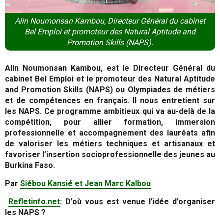
Alin Noumonsan Kambou, Directeur Général du cabinet
Bel Emploi et promoteur des Natural Aptitude and
Promotion Skills (NAPS).
Alin Noumonsan Kambou, est le Directeur Général du
cabinet Bel Emploi et le promoteur des Natural Aptitude
and Promotion Skills (NAPS) ou Olympiades de métiers
et de compétences en français. Il nous entretient sur
les NAPS. Ce programme ambitieux qui va au-delà de la
compétition, pour allier formation, immersion
professionnelle et accompagnement des lauréats afin
de valoriser les métiers techniques et artisanaux et
favoriser l’insertion socioprofessionnelle des jeunes au
Burkina Faso.
Par
Siébou Kansié et Jean Marc Kalbou
Refletinfo.net
:
D’où vous est venue l’idée d’organiser
les NAPS ?