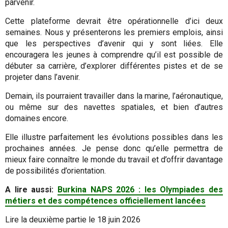
parvenir.
Cette plateforme devrait être opérationnelle d’ici deux
semaines. Nous y présenterons les premiers emplois, ainsi
que les perspectives d’avenir qui y sont liées. Elle
encouragera les jeunes à comprendre qu’il est possible de
débuter sa carrière, d’explorer différentes pistes et de se
projeter dans l’avenir.
Demain, ils pourraient travailler dans la marine, l’aéronautique,
ou même sur des navettes spatiales, et bien d’autres
domaines encore.
Elle illustre parfaitement les évolutions possibles dans les
prochaines années. Je pense donc qu’elle permettra de
mieux faire connaître le monde du travail et d’offrir davantage
de possibilités d’orientation.
A lire aussi:
Burkina NAPS 2026 : les Olympiades des
métiers et des compétences officiellement lancées
Lire la deuxième partie le 18 juin 2026