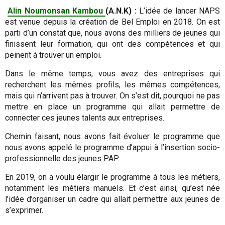
Alin Noumonsan Kambou
(A.N.K) :
L’idée de lancer NAPS
est venue depuis la création de Bel Emploi en 2018. On est
parti d’un constat que, nous avons des milliers de jeunes qui
finissent leur formation, qui ont des compétences et qui
peinent à trouver un emploi.
Dans le même temps, vous avez des entreprises qui
recherchent les mêmes profils, les mêmes compétences,
mais qui n’arrivent pas à trouver. On s’est dit, pourquoi ne pas
mettre en place un programme qui allait permettre de
connecter ces jeunes talents aux entreprises.
Chemin faisant, nous avons fait évoluer le programme que
nous avons appelé le programme d’appui à l’insertion socio-
professionnelle des jeunes PAP.
En 2019, on a voulu élargir le programme à tous les métiers,
notamment les métiers manuels. Et c’est ainsi, qu’est née
l’idée d’organiser un cadre qui allait permettre aux jeunes de
s’exprimer.