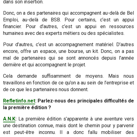
dans son insertion.
Donc, on a des partenaires qui accompagnent au-delà de Bel
Emploi, au-delà de BSB. Pour certains, c’est un appui
financier. Pour d’autres, c’est un appui en ressources
humaines avec des experts métiers ou des spécialistes.
Pour d’autres, c’est un accompagnement matériel. D’autres
encore, offre un espace, une bourse, un kit. Donc, on a pas
mal de partenaires qui se sont annoncés depuis l’année
dernière et qui accompagnent le projet.
Cela demande suffisamment de moyens. Mais nous
travaillons en fonction de ce qu’on a au sein de l’entreprise et
de ce que les partenaires nous donnent.
Refletinfo.net
: Parlez-nous des principales difficultés de
la première édition ?
A.N.K
:
La première édition s’apparente à une aventure vers
une destination connue, mais dont le chemin pour y parvenir
est peut-être inconnu. Il a donc fallu mobiliser des