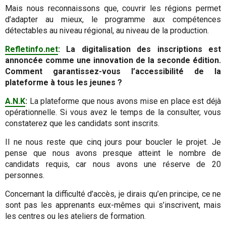
Mais nous reconnaissons que, couvrir les régions permet
d’adapter au mieux, le programme aux compétences
détectables au niveau régional, au niveau de la production.
Refletinfo.net
: La digitalisation des inscriptions est
annoncée comme une innovation
de la seconde édition
.
Comment garantissez-vous l’accessibilité
de la
plateforme à
tous les jeunes ?
A.N.K
:
La plateforme que nous avons mise en place est déjà
opérationnelle. Si vous avez le temps de la consulter, vous
constaterez que les candidats sont inscrits.
Il ne nous reste que cinq jours pour boucler le projet. Je
pense que nous avons presque atteint le nombre de
candidats requis, car nous avons une réserve de 20
personnes.
Concernant la difficulté d’accès, je dirais qu’en principe, ce ne
sont pas les apprenants eux-mêmes qui s’inscrivent, mais
les centres ou les ateliers de formation.