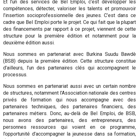
Et l’un des services de Bel Emploi, c’est développer les
compétences, détecter, valoriser les talents et promouvoir
l’insertion socioprofessionnelle des jeunes. C’est dans ce
cadre que Bel Emploi porte le projet. Ce qui fait que la plupart
des financements par rapport à ce projet, viennent de cette
structure pour la première édition et notamment pour la
deuxième édition aussi.
Nous sommes en partenariat avec Burkina Suudu Bawdè
(BSB) depuis la première édition. Cette structure constitue
d’ailleurs, l’un des partenaires clés qui accompagnent le
processus.
Nous sommes en partenariat aussi avec un certain nombre
de structures, notamment l’Association nationale des centres
privés de formation qui nous accompagne avec des
partenaires techniques, des partenaires financiers, des
partenaires métiers. Donc, au-delà de Bel Emploi, de BSB,
nous avons des partenaires, des entrepreneurs, des
personnes ressources qui voient en ce programme,
l’opportunité d’accompagner la jeunesse dans sa formation,