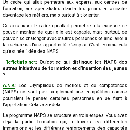
Un cadre qui allait permettre aux experts, aux centres de
formation, aux spécialistes d’aider les jeunes à connaître
davantage les métiers, mais surtout à s’orienter.
Ce sera aussi le cadre qui allait permettre à la jeunesse de
pouvoir montrer de quoi elle est capable, mais surtout, de
pouvoir se chalenger avec d’autres personnes et ainsi aller à
la recherche d’une opportunité d’emploi. C’est comme cela
qu’est née l’idée des NAPS.
Refletinfo.net
: Qu’est-ce qui distingue les NAPS des
autres initiatives de formation et d’insertion des jeunes
?
A.N.K
:
Les Olympiades de métiers et de compétences
(NAPS) ne sont pas simplement une compétition comme
pourraient le penser certaines personnes en se fiant à
l’appellation. Cela va au-delà.
Le programme NAPS se structure en trois étapes. Vous avez
déjà la partie formation qui, à travers les différentes
immersions et les différents renforcements des capacités