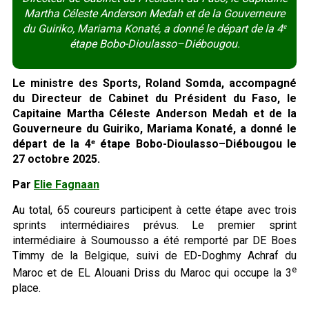
Martha Céleste Anderson Medah et de la Gouverneure
du Guiriko, Mariama Konaté, a donné le départ de la 4ᵉ
étape Bobo-Dioulasso–Diébougou.
Le ministre des Sports, Roland Somda, accompagné
du Directeur de Cabinet du Président du Faso, le
Capitaine Martha Céleste Anderson Medah et de la
Gouverneure du Guiriko, Mariama Konaté, a donné le
départ de la 4ᵉ étape Bobo-Dioulasso–Diébougou le
27 octobre 2025.
Par
Elie Fagnaan
Au total, 65 coureurs participent à cette étape avec trois
sprints intermédiaires prévus. Le premier sprint
intermédiaire à Soumousso a été remporté par DE Boes
Timmy de la Belgique, suivi de ED-Doghmy Achraf du
e
Maroc et de EL Alouani Driss du Maroc qui occupe la 3
place.