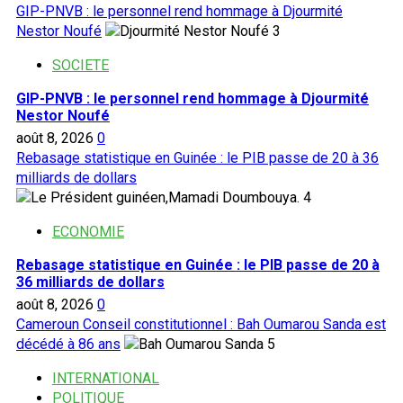
GIP-PNVB : le personnel rend hommage à Djourmité
Nestor Noufé
3
SOCIETE
GIP-PNVB : le personnel rend hommage à Djourmité
Nestor Noufé
août 8, 2026
0
Rebasage statistique en Guinée : le PIB passe de 20 à 36
milliards de dollars
4
ECONOMIE
Rebasage statistique en Guinée : le PIB passe de 20 à
36 milliards de dollars
août 8, 2026
0
Cameroun Conseil constitutionnel : Bah Oumarou Sanda est
décédé à 86 ans
5
INTERNATIONAL
POLITIQUE