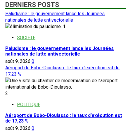
DERNIERS POSTS
Paludisme : le gouvernement lance les Journées
nationales de lutte antivectorielle
1
SOCIETE
Paludisme : le gouvernement lance les Journées
nationales de lutte antivectorielle
août 9, 2026
0
Aéroport de Bobo-Dioulasso : le taux d’exécution est de
17,23 %
2
POLITIQUE
Aéroport de Bobo-Dioulasso : le taux d’exécution est
de 17,23 %
août 9, 2026
0