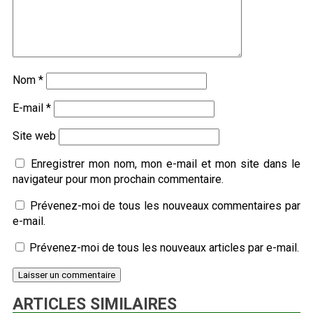
Nom
*
E-mail
*
Site web
Enregistrer mon nom, mon e-mail et mon site dans le
navigateur pour mon prochain commentaire.
Prévenez-moi de tous les nouveaux commentaires par
e-mail.
Prévenez-moi de tous les nouveaux articles par e-mail.
ARTICLES SIMILAIRES