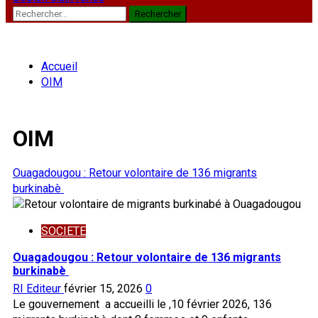
Rechercher :
Accueil
OIM
OIM
Ouagadougou : Retour volontaire de 136 migrants
burkinabè
SOCIETE
Ouagadougou : Retour volontaire de 136 migrants
burkinabè
RI Editeur
février 15, 2026
0
Le gouvernement a accueilli le ,10 février 2026, 136