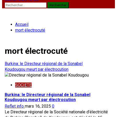
Rechercher :
Accueil
mort électrocuté
mort électrocuté
Burkina: le Directeur régional de la Sonabel
Koudougou meurt par électrocution
SOCIETE
Burkina: le Directeur régional de la Sonabel
Koudougou meurt par électrocution
Reflet info
mars 16, 2025
0
Le Directeur régional de la Société nationale d’électricité