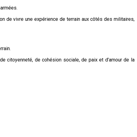
s armées.
n de vivre une expérience de terrain aux côtés des militaires,
rain.
 de citoyenneté, de cohésion sociale, de paix et d’amour de la