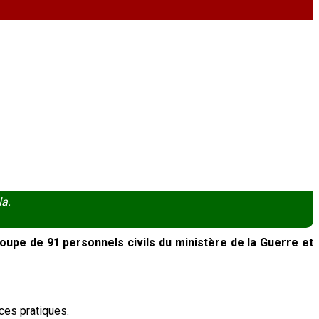
la.
oupe de 91 personnels civils du ministère de la Guerre et
ces pratiques.