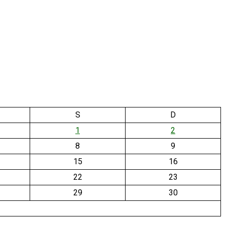
S
D
1
2
8
9
15
16
22
23
29
30