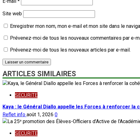
E-mail
*
Site web
Enregistrer mon nom, mon e-mail et mon site dans le navig
Prévenez-moi de tous les nouveaux commentaires par e-ma
Prévenez-moi de tous les nouveaux articles par e-mail.
ARTICLES SIMILAIRES
SECURITE
Kaya : le Général Diallo appelle les Forces à renforcer la
Reflet info
août 1, 2026
0
SECURITE