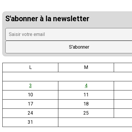
S'abonner à la newsletter
L
M
3
4
10
11
17
18
24
25
31