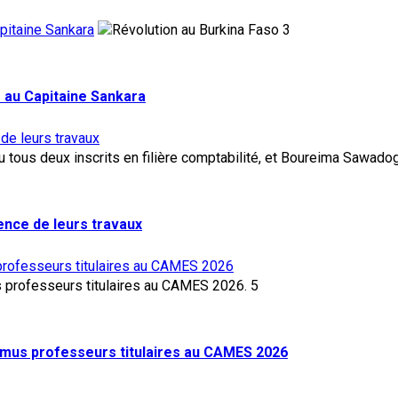
pitaine Sankara
3
 au Capitaine Sankara
 de leurs travaux
lence de leurs travaux
rofesseurs titulaires au CAMES 2026
5
mus professeurs titulaires au CAMES 2026