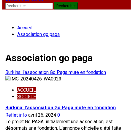
Rechercher :
Accueil
Association go paga
Association go paga
Burkina: l’association Go Paga mute en fondation
ACCUEIL
SOCIETE
Burkina: l’association Go Paga mute en fondation
Reflet info
avril 26, 2024
0
Le projet Go PAGA, initialement une association, est
désormais une fondation. L’annonce officielle a été faite