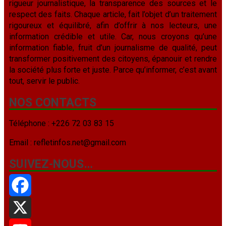
rigueur journalistique, la transparence des sources et le
respect des faits. Chaque article, fait l’objet d’un traitement
rigoureux et équilibré, afin d’offrir à nos lecteurs, une
information crédible et utile. Car, nous croyons qu’une
information fiable, fruit d’un journalisme de qualité, peut
transformer positivement des citoyens, épanouir et rendre
la société plus forte et juste. Parce qu’informer, c’est avant
tout, servir le public.
NOS CONTACTS
Téléphone : +226 72 03 83 15
Email : refletinfos.net@gmail.com
SUIVEZ-NOUS…
Facebook