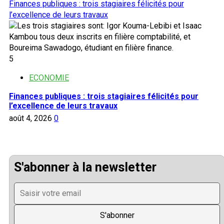
Finances publiques : trois stagiaires félicités pour
l’excellence de leurs travaux
5
ECONOMIE
Finances publiques : trois stagiaires félicités pour
l’excellence de leurs travaux
août 4, 2026
0
S'abonner à la newsletter