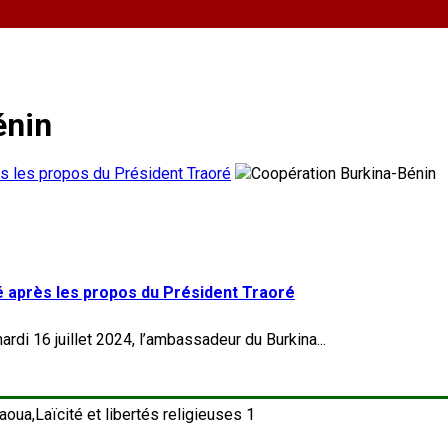
énin
s les propos du Président Traoré
 après les propos du Président Traoré
rdi 16 juillet 2024, l’ambassadeur du Burkina...
1