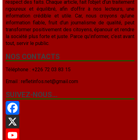
respect des faits. Chaque article, fait l’objet d’un traitement
rigoureux et équilibré, afin d’offrir à nos lecteurs, une
information crédible et utile. Car, nous croyons qu’une
information fiable, fruit d’un journalisme de qualité, peut
transformer positivement des citoyens, épanouir et rendre
la société plus forte et juste. Parce qu’informer, c’est avant
tout, servir le public.
NOS CONTACTS
Téléphone : +226 72 03 83 15
Email : refletinfos.net@gmail.com
SUIVEZ-NOUS…
Facebook
X