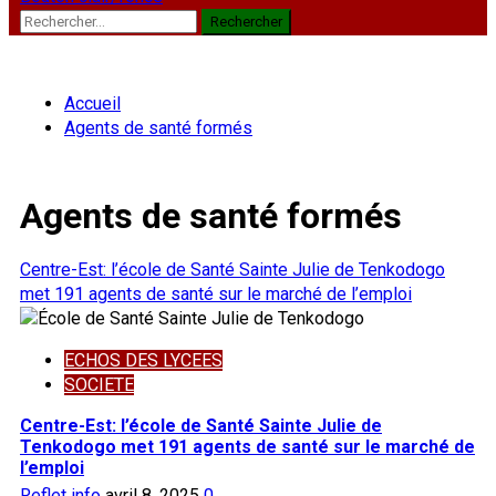
Rechercher :
Accueil
Agents de santé formés
Agents de santé formés
Centre-Est: l’école de Santé Sainte Julie de Tenkodogo
met 191 agents de santé sur le marché de l’emploi
ECHOS DES LYCEES
SOCIETE
Centre-Est: l’école de Santé Sainte Julie de
Tenkodogo met 191 agents de santé sur le marché de
l’emploi
Reflet info
avril 8, 2025
0