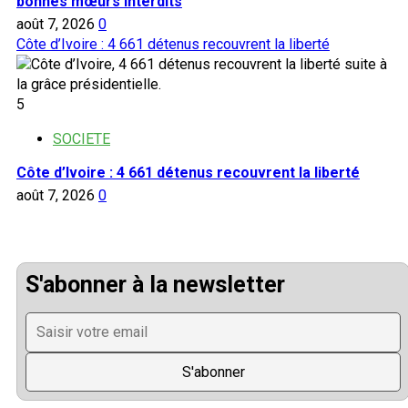
bonnes mœurs interdits
août 7, 2026
0
Côte d’Ivoire : 4 661 détenus recouvrent la liberté
5
SOCIETE
Côte d’Ivoire : 4 661 détenus recouvrent la liberté
août 7, 2026
0
S'abonner à la newsletter