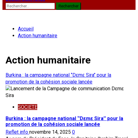
Rechercher :
Accueil
Action humanitaire
Action humanitaire
Burkina : la campagne national ‘’Dɛmɛ Sira’’ pour la
promotion de la cohésion sociale lancée
SOCIETE
Burkina : la campagne national ‘’Dɛmɛ Sira’’ pour la
promotion de la cohésion sociale lancée
Reflet info
novembre 14, 2025
0