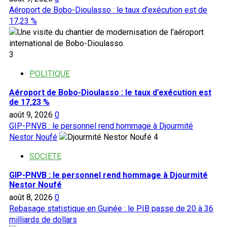
Aéroport de Bobo-Dioulasso : le taux d’exécution est de
17,23 %
3
POLITIQUE
Aéroport de Bobo-Dioulasso : le taux d’exécution est
de 17,23 %
août 9, 2026
0
GIP-PNVB : le personnel rend hommage à Djourmité
Nestor Noufé
4
SOCIETE
GIP-PNVB : le personnel rend hommage à Djourmité
Nestor Noufé
août 8, 2026
0
Rebasage statistique en Guinée : le PIB passe de 20 à 36
milliards de dollars