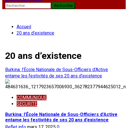
Rechercher :
Accueil
20 ans d’existence
20 ans d’existence
Burkina: l’École Nationale de Sous-Officiers d’Active
entame les festivités de ses 20 ans d’existence
COMMUNIQUE
SECURITE
Burkina: l’École Nationale de Sous-Officiers d’Active
entame les festivités de ses 20 ans d’existence
Reflet info
mars 17, 2025
0