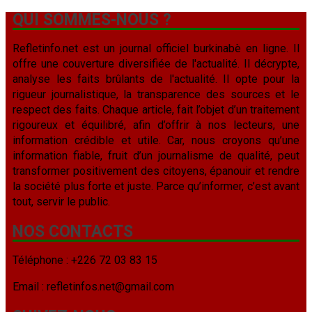
QUI SOMMES-NOUS ?
Refletinfo.net est un journal officiel burkinabè en ligne. Il
offre une couverture diversifiée de l'actualité. Il décrypte,
analyse les faits brûlants de l'actualité. Il opte pour la
rigueur journalistique, la transparence des sources et le
respect des faits. Chaque article, fait l’objet d’un traitement
rigoureux et équilibré, afin d’offrir à nos lecteurs, une
information crédible et utile. Car, nous croyons qu’une
information fiable, fruit d’un journalisme de qualité, peut
transformer positivement des citoyens, épanouir et rendre
la société plus forte et juste. Parce qu’informer, c’est avant
tout, servir le public.
NOS CONTACTS
Téléphone : +226 72 03 83 15
Email : refletinfos.net@gmail.com