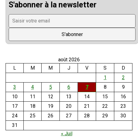
S'abonner à la newsletter
août 2026
L
M
M
J
V
S
D
1
2
3
4
5
6
7
8
9
10
11
12
13
14
15
16
17
18
19
20
21
22
23
24
25
26
27
28
29
30
31
« Juil