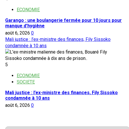
ECONOMIE
Garango : une boulangerie fermée pour 10 jours pour
manque d’hygiène
août 6, 2026
0
Mali justice : l’ex-ministre des finances, Fily Sissoko
condamnée à 10 ans
5
ECONOMIE
SOCIETE
Mali justice : l’ex-ministre des finances, Fily Sissoko
condamnée à 10 ans
août 6, 2026
0