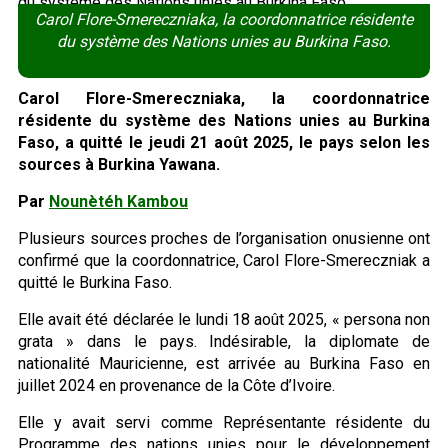
Carol Flore-Smereczniaka, la coordonnatrice résidente
du système des Nations unies au Burkina Faso.
Carol Flore-Smereczniaka, la coordonnatrice
résidente du système des Nations unies au Burkina
Faso, a quitté le jeudi 21 août 2025, le pays selon les
sources à Burkina Yawana.
Par
Nounètéh Kambou
Plusieurs sources proches de l’organisation onusienne ont
confirmé que la coordonnatrice, Carol Flore-Smereczniak a
quitté le Burkina Faso.
Elle avait été déclarée le lundi 18 août 2025, « persona non
grata » dans le pays. Indésirable, la diplomate de
nationalité Mauricienne, est arrivée au Burkina Faso en
juillet 2024 en provenance de la Côte d’Ivoire.
Elle y avait servi comme Représentante résidente du
Programme des nations unies pour le développement