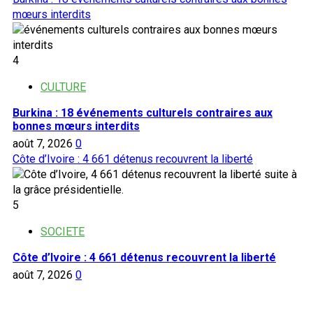
mœurs interdits
4
CULTURE
Burkina : 18 événements culturels contraires aux
bonnes mœurs interdits
août 7, 2026
0
Côte d’Ivoire : 4 661 détenus recouvrent la liberté
5
SOCIETE
Côte d’Ivoire : 4 661 détenus recouvrent la liberté
août 7, 2026
0