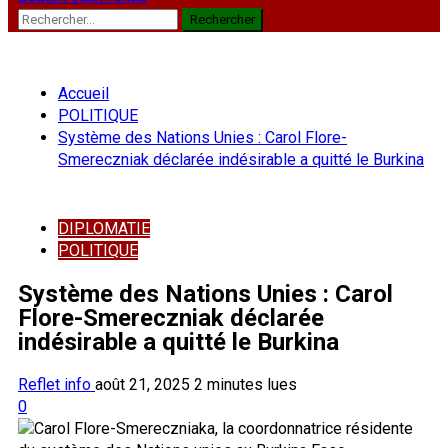
Rechercher :
Accueil
POLITIQUE
Système des Nations Unies : Carol Flore-
Smereczniak déclarée indésirable a quitté le Burkina
DIPLOMATIE
POLITIQUE
Système des Nations Unies : Carol
Flore-Smereczniak déclarée
indésirable a quitté le Burkina
Reflet info
août 21, 2025
2 minutes lues
0