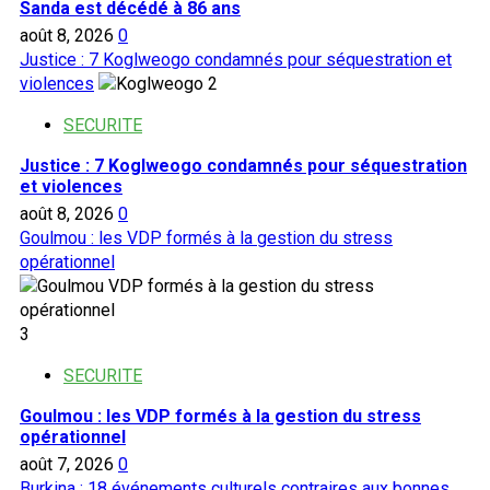
Sanda est décédé à 86 ans
août 8, 2026
0
Justice : 7 Koglweogo condamnés pour séquestration et
violences
2
SECURITE
Justice : 7 Koglweogo condamnés pour séquestration
et violences
août 8, 2026
0
Goulmou : les VDP formés à la gestion du stress
opérationnel
3
SECURITE
Goulmou : les VDP formés à la gestion du stress
opérationnel
août 7, 2026
0
Burkina : 18 événements culturels contraires aux bonnes