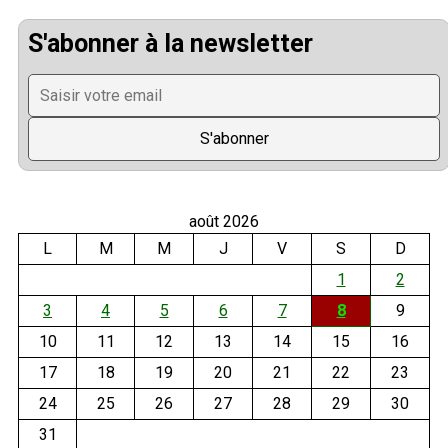
S'abonner à la newsletter
août 2026
L
M
M
J
V
S
D
1
2
3
4
5
6
7
8
9
10
11
12
13
14
15
16
17
18
19
20
21
22
23
24
25
26
27
28
29
30
31