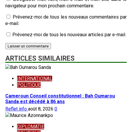
navigateur pour mon prochain commentaire.
Prévenez-moi de tous les nouveaux commentaires par
e-mail.
Prévenez-moi de tous les nouveaux articles par e-mail.
ARTICLES SIMILAIRES
INTERNATIONAL
POLITIQUE
Cameroun Conseil constitutionnel : Bah Oumarou
Sanda est décédé à 86 ans
Reflet info
août 8, 2026
0
DIPLOMATIE