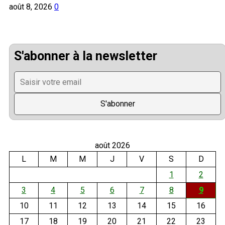
août 8, 2026
0
S'abonner à la newsletter
août 2026
L
M
M
J
V
S
D
1
2
3
4
5
6
7
8
9
10
11
12
13
14
15
16
17
18
19
20
21
22
23