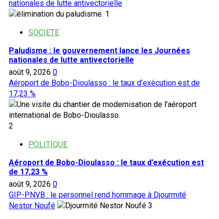
nationales de lutte antivectorielle
1
SOCIETE
Paludisme : le gouvernement lance les Journées
nationales de lutte antivectorielle
août 9, 2026
0
Aéroport de Bobo-Dioulasso : le taux d’exécution est de
17,23 %
2
POLITIQUE
Aéroport de Bobo-Dioulasso : le taux d’exécution est
de 17,23 %
août 9, 2026
0
GIP-PNVB : le personnel rend hommage à Djourmité
Nestor Noufé
3