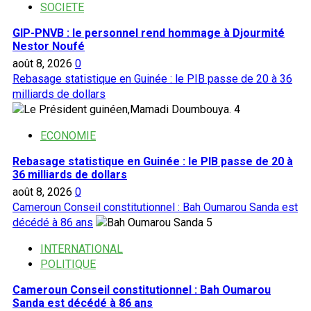
SOCIETE
GIP-PNVB : le personnel rend hommage à Djourmité
Nestor Noufé
août 8, 2026
0
Rebasage statistique en Guinée : le PIB passe de 20 à 36
milliards de dollars
4
ECONOMIE
Rebasage statistique en Guinée : le PIB passe de 20 à
36 milliards de dollars
août 8, 2026
0
Cameroun Conseil constitutionnel : Bah Oumarou Sanda est
décédé à 86 ans
5
INTERNATIONAL
POLITIQUE
Cameroun Conseil constitutionnel : Bah Oumarou
Sanda est décédé à 86 ans