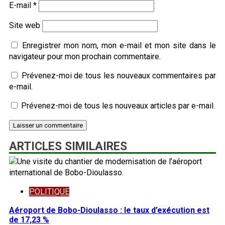
E-mail
*
Site web
Enregistrer mon nom, mon e-mail et mon site dans le
navigateur pour mon prochain commentaire.
Prévenez-moi de tous les nouveaux commentaires par
e-mail.
Prévenez-moi de tous les nouveaux articles par e-mail.
ARTICLES SIMILAIRES
POLITIQUE
Aéroport de Bobo-Dioulasso : le taux d’exécution est
de 17,23 %