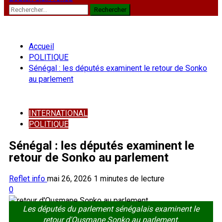
Rechercher :
Accueil
POLITIQUE
Sénégal : les députés examinent le retour de Sonko
au parlement
INTERNATIONAL
POLITIQUE
Sénégal : les députés examinent le
retour de Sonko au parlement
Reflet info
mai 26, 2026
1 minutes de lecture
0
Les députés du parlement sénégalais examinent le
retour d'Ousmane Sonko au parlement.