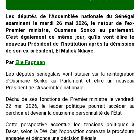
Les députés de l’Assemblée nationale du Sénégal
examinent le mardi 26 mai 2026, le retour de l’ex-
Premier ministre, Ousmane Sonko au parlement.
C’est également ce même jour, qu’ils vont élire le
nouveau Président de l’Institution après la démission
de son ex-président, El Malick Ndiaye.
Par
Elie Fagnaan
Les députés sénégalais vont statuer sur la réintégration
d’Ousmane Sonko au Parlement et élire un nouveau
Président de l’Assemblée nationale.
Déchu de ses fonctions de Premier ministre le vendredi
22 mai 2026, le leader politique pourrait accéder au
perchoir et devenir la deuxième personnalité de l’État.
Cette perspective accentue les tensions politiques à
Dakar, selon la DW. Car, l’opposition conteste la procédure
engagée et dénonce une décision illégale.