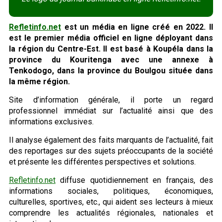
Refletinfo.net
est un média en ligne créé en 2022. Il
est le premier média officiel en ligne déployant dans
la région du Centre-Est. Il est basé à Koupéla dans la
province du Kouritenga avec une annexe à
Tenkodogo, dans la province du Boulgou située dans
la même région.
Site d’information générale, il porte un regard
professionnel immédiat sur l’actualité ainsi que des
informations exclusives.
Il analyse également des faits marquants de l’actualité, fait
des reportages sur des sujets préoccupants de la société
et présente les différentes perspectives et solutions.
Refletinfo.net
diffuse quotidiennement en français, des
informations sociales, politiques, économiques,
culturelles, sportives, etc., qui aident ses lecteurs à mieux
comprendre les actualités régionales, nationales et