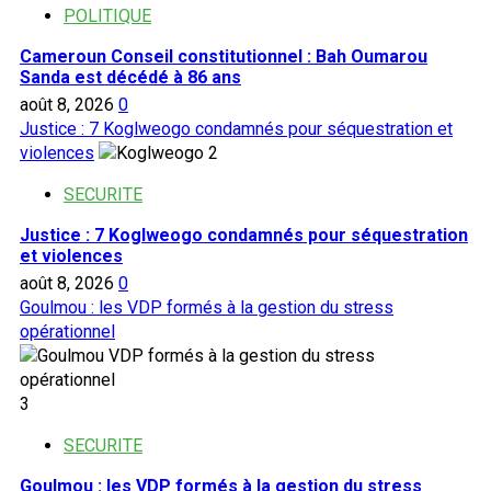
POLITIQUE
Cameroun Conseil constitutionnel : Bah Oumarou
Sanda est décédé à 86 ans
août 8, 2026
0
Justice : 7 Koglweogo condamnés pour séquestration et
violences
2
SECURITE
Justice : 7 Koglweogo condamnés pour séquestration
et violences
août 8, 2026
0
Goulmou : les VDP formés à la gestion du stress
opérationnel
3
SECURITE
Goulmou : les VDP formés à la gestion du stress