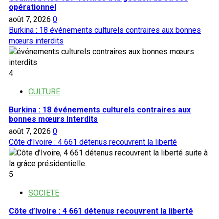
opérationnel
août 7, 2026
0
Burkina : 18 événements culturels contraires aux bonnes
mœurs interdits
4
CULTURE
Burkina : 18 événements culturels contraires aux
bonnes mœurs interdits
août 7, 2026
0
Côte d’Ivoire : 4 661 détenus recouvrent la liberté
5
SOCIETE
Côte d’Ivoire : 4 661 détenus recouvrent la liberté