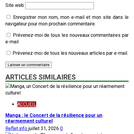
Site web
Enregistrer mon nom, mon e-mail et mon site dans le
navigateur pour mon prochain commentaire.
Prévenez-moi de tous les nouveaux commentaires par
e-mail.
Prévenez-moi de tous les nouveaux articles par e-mail.
ARTICLES SIMILAIRES
ACCUEIL
Manga : le Concert de la résilience pour un
réarmement culturel
Reflet info
juillet 31, 2026
0