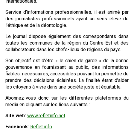
internationales.
Service d’informations professionnelles, il est animé par
des journalistes professionnels ayant un sens élevé de
l’éthique et de la déontologie.
Le journal dispose également des correspondants dans
toutes les communes de la région du Centre-Est et des
collaborateurs dans les chefs-lieux de régions du pays.
Son objectif est d’être « le chien de garde » de la bonne
gouvernance en fournissant au public, des informations
fiables, nécessaires, accessibles pouvant lui permettre de
prendre des décisions éclairées. La finalité étant d’aider
les citoyens à vivre dans une société juste et équitable.
Abonnez-vous donc sur les différentes plateformes du
média en cliquant sur les liens suivants :
Site web:
www.refletinfo.net
Facebook:
Reflet info