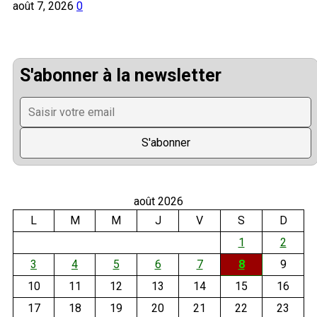
août 7, 2026
0
S'abonner à la newsletter
août 2026
L
M
M
J
V
S
D
1
2
3
4
5
6
7
8
9
10
11
12
13
14
15
16
17
18
19
20
21
22
23