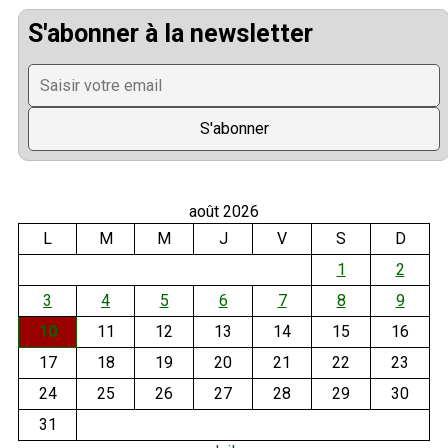
S'abonner à la newsletter
août 2026
L
M
M
J
V
S
D
1
2
3
4
5
6
7
8
9
10
11
12
13
14
15
16
17
18
19
20
21
22
23
24
25
26
27
28
29
30
31