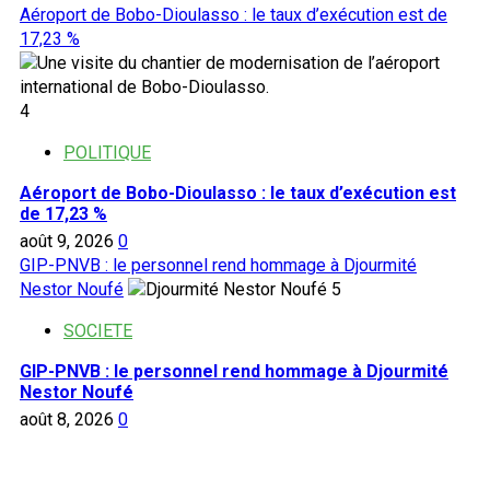
Aéroport de Bobo-Dioulasso : le taux d’exécution est de
17,23 %
4
POLITIQUE
Aéroport de Bobo-Dioulasso : le taux d’exécution est
de 17,23 %
août 9, 2026
0
GIP-PNVB : le personnel rend hommage à Djourmité
Nestor Noufé
5
SOCIETE
GIP-PNVB : le personnel rend hommage à Djourmité
Nestor Noufé
août 8, 2026
0