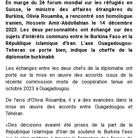
En marge du 2è forum mondial sur les réfugiés en
Suisse, le ministre des affaires étrangères du
Burkina, Olivia Rouamba, a rencontré son homologue
iranien, Hossein Amir-Abdollahian le 14 décembre
2023. Les deux personnalités ont échangé sur des
sujets d’intérêts communs entre le Burkina Faso et la
République Islamique d’Iran. L’axe Ouagadougou-
Teheran se porte bien, indique la cheffe de la
diplomatie burkinabè.
Les échanges entre les deux chefs de la diplomatie ont
porté sur la mise en œuvre des accords issus de la
récente commission mixte de coopération tenue en
octobre 2023 à Ouagadougou.
De l’avis d’Olivia Rouamba, il y a des avancées dans la
mise en œuvre des accords entre Ouagadougou et
Téhéran.
«Des décisions avaient été prises de la part de la
République Islamique d’Iran de soutenir le Burkina Faso