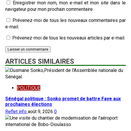
Enregistrer mon nom, mon e-mail et mon site dans le
navigateur pour mon prochain commentaire.
Prévenez-moi de tous les nouveaux commentaires par
e-mail.
Prévenez-moi de tous les nouveaux articles par e-mail.
ARTICLES SIMILAIRES
POLITIQUE
Sénégal politique : Sonko promet de battre Faye aux
prochaines élections
Reflet info
août 9, 2026
0