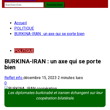
Rechercher :
Accueil
POLITIQUE
BURKINA-IRAN : un axe qui se porte bien
POLITIQUE
BURKINA-IRAN : un axe qui se porte
bien
Reflet info
décembre 15, 2023
2 minutes lues
0
Les diplomates burkinabè et iranien échangent sur leur
coopération bilatérale.