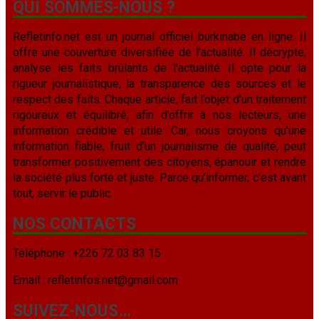
QUI SOMMES-NOUS ?
Refletinfo.net est un journal officiel burkinabè en ligne. Il
offre une couverture diversifiée de l'actualité. Il décrypte,
analyse les faits brûlants de l'actualité. Il opte pour la
rigueur journalistique, la transparence des sources et le
respect des faits. Chaque article, fait l’objet d’un traitement
rigoureux et équilibré, afin d’offrir à nos lecteurs, une
information crédible et utile. Car, nous croyons qu’une
information fiable, fruit d’un journalisme de qualité, peut
transformer positivement des citoyens, épanouir et rendre
la société plus forte et juste. Parce qu’informer, c’est avant
tout, servir le public.
NOS CONTACTS
Téléphone : +226 72 03 83 15
Email : refletinfos.net@gmail.com
SUIVEZ-NOUS…