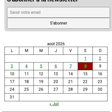
août 2026
L
M
M
J
V
S
D
1
2
3
4
5
6
7
8
9
10
11
12
13
14
15
16
17
18
19
20
21
22
23
24
25
26
27
28
29
30
31
« Juil