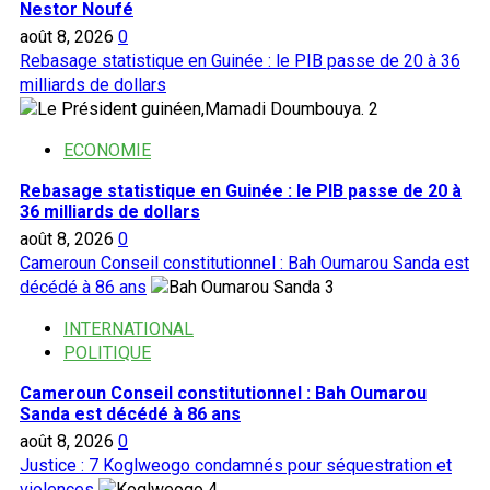
Nestor Noufé
août 8, 2026
0
Rebasage statistique en Guinée : le PIB passe de 20 à 36
milliards de dollars
2
ECONOMIE
Rebasage statistique en Guinée : le PIB passe de 20 à
36 milliards de dollars
août 8, 2026
0
Cameroun Conseil constitutionnel : Bah Oumarou Sanda est
décédé à 86 ans
3
INTERNATIONAL
POLITIQUE
Cameroun Conseil constitutionnel : Bah Oumarou
Sanda est décédé à 86 ans
août 8, 2026
0
Justice : 7 Koglweogo condamnés pour séquestration et
violences
4