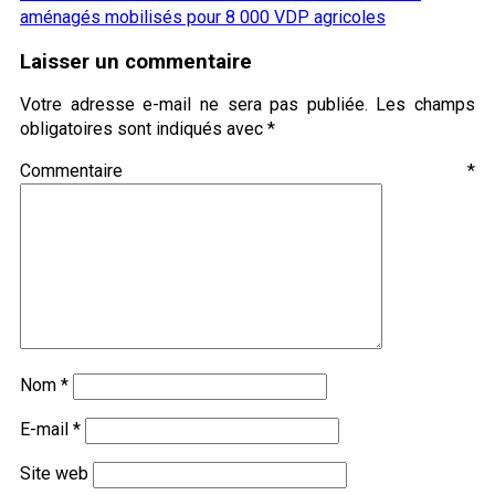
aménagés mobilisés pour 8 000 VDP agricoles
Laisser un commentaire
Votre adresse e-mail ne sera pas publiée.
Les champs
obligatoires sont indiqués avec
*
Commentaire
*
Nom
*
E-mail
*
Site web