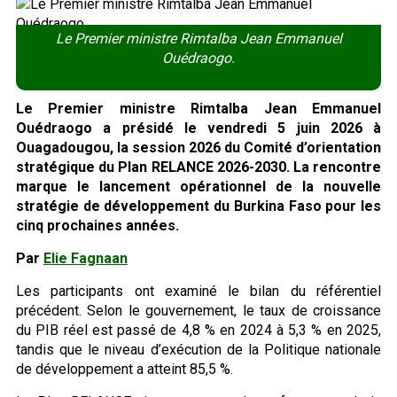
Le Premier ministre Rimtalba Jean Emmanuel
Ouédraogo.
Le Premier ministre Rimtalba Jean Emmanuel
Ouédraogo a présidé le vendredi 5 juin 2026 à
Ouagadougou, la session 2026 du Comité d’orientation
stratégique du Plan RELANCE 2026-2030. La rencontre
marque le lancement opérationnel de la nouvelle
stratégie de développement du Burkina Faso pour les
cinq prochaines années.
Par
Elie Fagnaan
Les participants ont examiné le bilan du référentiel
précédent. Selon le gouvernement, le taux de croissance
du PIB réel est passé de 4,8 % en 2024 à 5,3 % en 2025,
tandis que le niveau d’exécution de la Politique nationale
de développement a atteint 85,5 %.