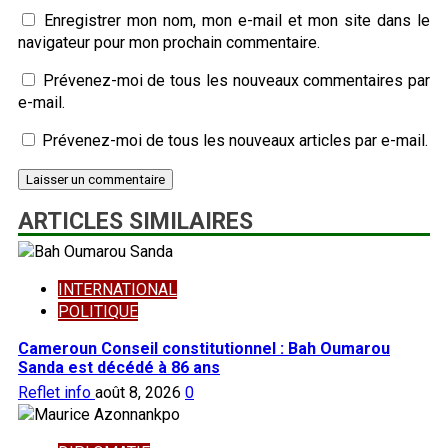
Enregistrer mon nom, mon e-mail et mon site dans le
navigateur pour mon prochain commentaire.
Prévenez-moi de tous les nouveaux commentaires par
e-mail.
Prévenez-moi de tous les nouveaux articles par e-mail.
ARTICLES SIMILAIRES
INTERNATIONAL
POLITIQUE
Cameroun Conseil constitutionnel : Bah Oumarou
Sanda est décédé à 86 ans
Reflet info
août 8, 2026
0