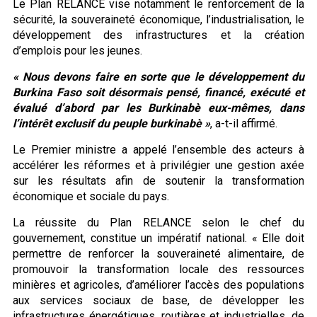
Le Plan RELANCE vise notamment le renforcement de la
sécurité, la souveraineté économique, l’industrialisation, le
développement des infrastructures et la création
d’emplois pour les jeunes.
« Nous devons faire en sorte que le développement du
Burkina Faso soit désormais pensé, financé, exécuté et
évalué d’abord par les Burkinabè eux-mêmes, dans
l’intérêt exclusif du peuple burkinabè »
, a-t-il affirmé.
Le Premier ministre a appelé l’ensemble des acteurs à
accélérer les réformes et à privilégier une gestion axée
sur les résultats afin de soutenir la transformation
économique et sociale du pays.
La réussite du Plan RELANCE selon le chef du
gouvernement, constitue un impératif national. « Elle doit
permettre de renforcer la souveraineté alimentaire, de
promouvoir la transformation locale des ressources
minières et agricoles, d’améliorer l’accès des populations
aux services sociaux de base, de développer les
infrastructures énergétiques, routières et industrielles, de