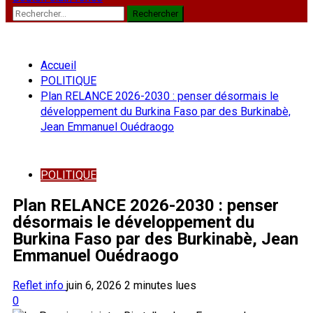
Rechercher :
Accueil
POLITIQUE
Plan RELANCE 2026-2030 : penser désormais le
développement du Burkina Faso par des Burkinabè,
Jean Emmanuel Ouédraogo
POLITIQUE
Plan RELANCE 2026-2030 : penser
désormais le développement du
Burkina Faso par des Burkinabè, Jean
Emmanuel Ouédraogo
Reflet info
juin 6, 2026
2 minutes lues
0