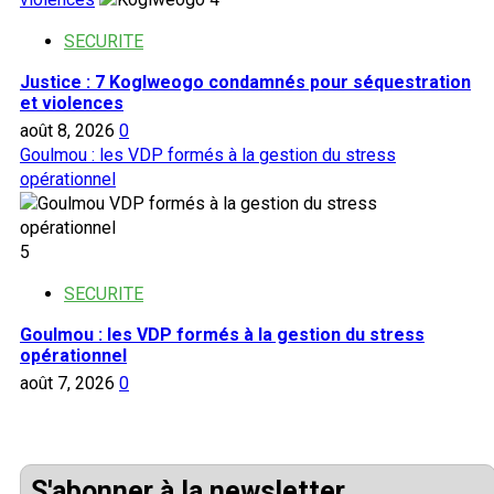
SECURITE
Justice : 7 Koglweogo condamnés pour séquestration
et violences
août 8, 2026
0
Goulmou : les VDP formés à la gestion du stress
opérationnel
5
SECURITE
Goulmou : les VDP formés à la gestion du stress
opérationnel
août 7, 2026
0
S'abonner à la newsletter