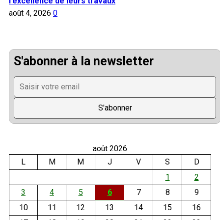
l’excellence de leurs travaux
août 4, 2026
0
S'abonner à la newsletter
août 2026
L
M
M
J
V
S
D
1
2
3
4
5
6
7
8
9
10
11
12
13
14
15
16