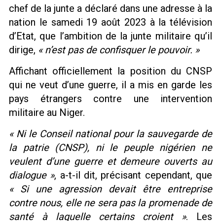
chef de la junte a déclaré dans une adresse à la
nation le samedi 19 août 2023 à la télévision
d’Etat, que l’ambition de la junte militaire qu’il
dirige,
« n’est pas de confisquer le pouvoir. »
Affichant officiellement la position du CNSP
qui ne veut d’une guerre, il a mis en garde les
pays étrangers contre une intervention
militaire au Niger.
« Ni le Conseil national pour la sauvegarde de
la patrie (CNSP), ni le peuple nigérien ne
veulent d’une guerre et demeure ouverts au
dialogue »
, a-t-il dit, précisant cependant, que
« Si une agression devait être entreprise
contre nous, elle ne sera pas la promenade de
santé à laquelle certains croient »
. Les