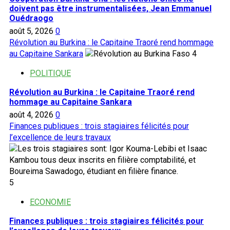
doivent pas être instrumentalisées, Jean Emmanuel
Ouédraogo
août 5, 2026
0
Révolution au Burkina : le Capitaine Traoré rend hommage
au Capitaine Sankara
4
POLITIQUE
Révolution au Burkina : le Capitaine Traoré rend
hommage au Capitaine Sankara
août 4, 2026
0
Finances publiques : trois stagiaires félicités pour
l’excellence de leurs travaux
5
ECONOMIE
Finances publiques : trois stagiaires félicités pour