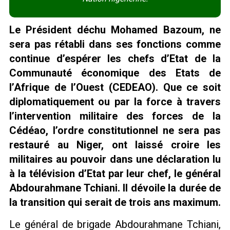
Le Président déchu Mohamed Bazoum, ne
sera pas rétabli dans ses fonctions comme
continue d’espérer les chefs d’Etat de la
Communauté économique des Etats de
l’Afrique de l’Ouest (CEDEAO). Que ce soit
diplomatiquement ou par la force à travers
l’intervention militaire des forces de la
Cédéao, l’ordre constitutionnel ne sera pas
restauré au Niger, ont laissé croire les
militaires au pouvoir dans une déclaration lu
à la télévision d’Etat par leur chef, le général
Abdourahmane Tchiani.
Il dévoile la durée de
la transition qui serait de trois ans maximum.
Le général de brigade Abdourahmane Tchiani,