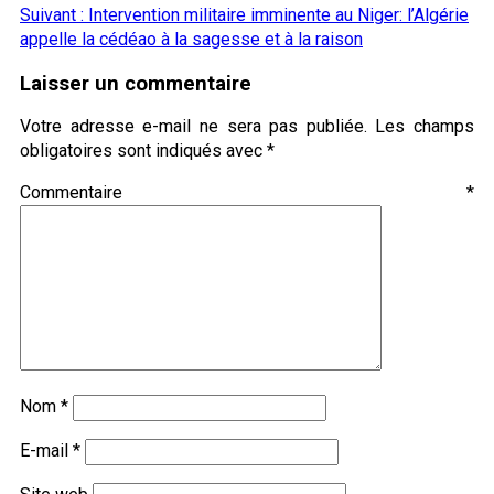
Suivant :
Intervention militaire imminente au Niger: l’Algérie
appelle la cédéao à la sagesse et à la raison
Laisser un commentaire
Votre adresse e-mail ne sera pas publiée.
Les champs
obligatoires sont indiqués avec
*
Commentaire
*
Nom
*
E-mail
*