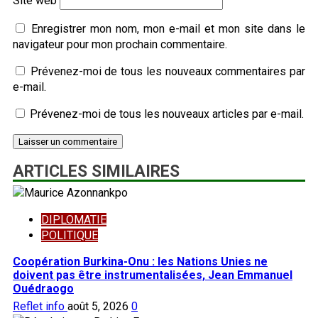
Site web
Enregistrer mon nom, mon e-mail et mon site dans le
navigateur pour mon prochain commentaire.
Prévenez-moi de tous les nouveaux commentaires par
e-mail.
Prévenez-moi de tous les nouveaux articles par e-mail.
ARTICLES SIMILAIRES
DIPLOMATIE
POLITIQUE
Coopération Burkina-Onu : les Nations Unies ne
doivent pas être instrumentalisées, Jean Emmanuel
Ouédraogo
Reflet info
août 5, 2026
0