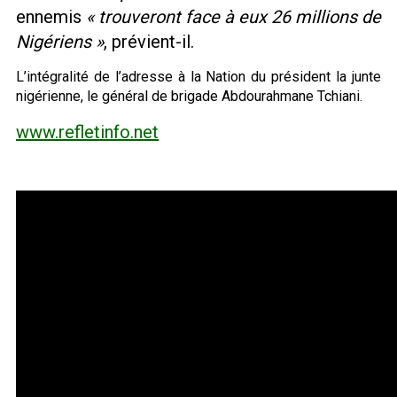
ennemis
« trouveront face à eux 26 millions de
Nigériens »
, prévient-il.
L’intégralité de l’adresse à la Nation du président la junte
nigérienne, le général de brigade Abdourahmane Tchiani.
www.refletinfo.net