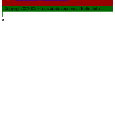
Copyright © 2025 - Tous droits réservés | Reflet Info.
×