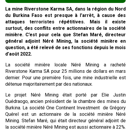
La mine Riverstone Karma SA, dans la région du Nord
du Burkina Faso est presque à l’arrêt, à cause des
attaques terroristes répétitives. Mais il existe
surtout, des conflits entre actionnaires de la société
minière. C’est pour cela que Stefan Maré, directeur
général adjoint Néré Mining, la société minière en
question, a été relevé de ses fonctions depuis le mois
d’août 2022.
La société minière locale Néré Mining a racheté
Riverstone Karma SA pour 25 millions de dollars en mars
dernier. Pour une première fois, une mine industrielle est
détenue majoritairement par des nationaux.
Le projet Néré Mining était porté par Elie Justin
Ouédraogo, ancien président de la chambre des mines du
Burkina. La société One Continent Investment de Grégory
Quérel est un actionnaire de la société minière Néré
Mining. Stefan Maré, qui était directeur général adjoint de
la société minière Néré Mining est aussi actionnaire à 22%.