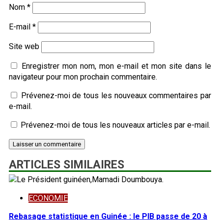
Nom
*
E-mail
*
Site web
Enregistrer mon nom, mon e-mail et mon site dans le
navigateur pour mon prochain commentaire.
Prévenez-moi de tous les nouveaux commentaires par
e-mail.
Prévenez-moi de tous les nouveaux articles par e-mail.
ARTICLES SIMILAIRES
ECONOMIE
Rebasage statistique en Guinée : le PIB passe de 20 à