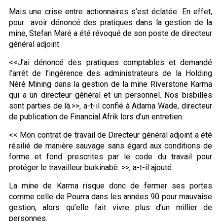
Mais une crise entre actionnaires s’est éclatée. En effet,
pour avoir dénoncé des pratiques dans la gestion de la
mine, Stefan Maré a été révoqué de son poste de directeur
général adjoint.
<<J’ai dénoncé des pratiques comptables et demandé
l’arrêt de l’ingérence des administrateurs de la Holding
Néré Mining dans la gestion de la mine Riverstone Karma
qui a un directeur général et un personnel. Nos bisbilles
sont parties de là.>>, a-t-il confié à Adama Wade, directeur
de publication de Financial Afrik lors d’un entretien.
<< Mon contrat de travail de Directeur général adjoint a été
résilié de manière sauvage sans égard aux conditions de
forme et fond prescrites par le code du travail pour
protéger le travailleur burkinabè. >>, a-t-il ajouté.
La mine de Karma risque donc de fermer ses portes
comme celle de Pourra dans les années 90 pour mauvaise
gestion, alors qu’elle fait vivre plus d’un millier de
personnes.