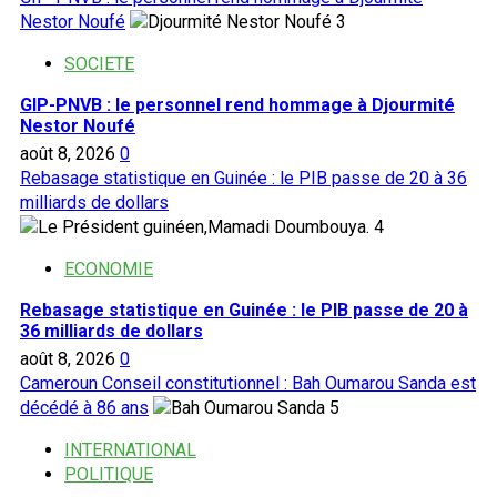
Nestor Noufé
3
SOCIETE
GIP-PNVB : le personnel rend hommage à Djourmité
Nestor Noufé
août 8, 2026
0
Rebasage statistique en Guinée : le PIB passe de 20 à 36
milliards de dollars
4
ECONOMIE
Rebasage statistique en Guinée : le PIB passe de 20 à
36 milliards de dollars
août 8, 2026
0
Cameroun Conseil constitutionnel : Bah Oumarou Sanda est
décédé à 86 ans
5
INTERNATIONAL
POLITIQUE