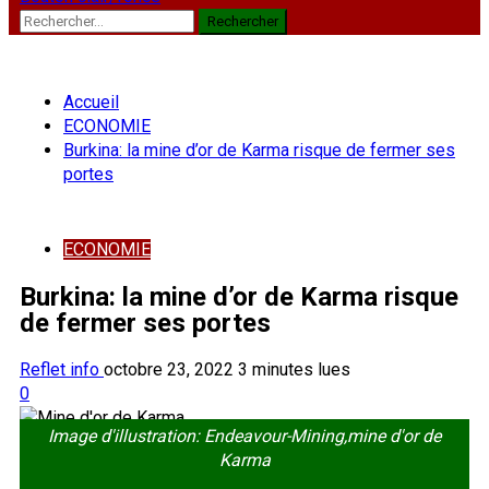
Rechercher :
Accueil
ECONOMIE
Burkina: la mine d’or de Karma risque de fermer ses
portes
ECONOMIE
Burkina: la mine d’or de Karma risque
de fermer ses portes
Reflet info
octobre 23, 2022
3 minutes lues
0
Image d'illustration: Endeavour-Mining,mine d'or de
Karma