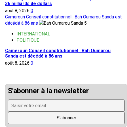
36 milliards de dollars
août 8, 2026
0
Cameroun Conseil constitutionnel : Bah Oumarou Sanda est
décédé à 86 ans
5
INTERNATIONAL
POLITIQUE
Cameroun Conseil constitutionnel : Bah Oumarou
Sanda est décédé à 86 ans
août 8, 2026
0
S'abonner à la newsletter