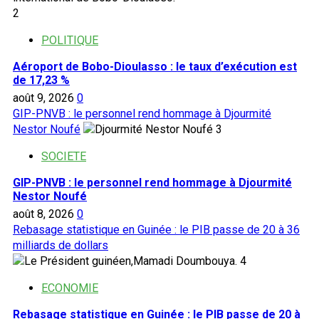
2
POLITIQUE
Aéroport de Bobo-Dioulasso : le taux d’exécution est
de 17,23 %
août 9, 2026
0
GIP-PNVB : le personnel rend hommage à Djourmité
Nestor Noufé
3
SOCIETE
GIP-PNVB : le personnel rend hommage à Djourmité
Nestor Noufé
août 8, 2026
0
Rebasage statistique en Guinée : le PIB passe de 20 à 36
milliards de dollars
4
ECONOMIE
Rebasage statistique en Guinée : le PIB passe de 20 à