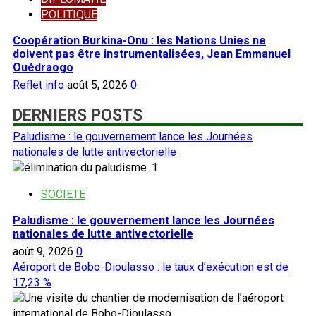
POLITIQUE
Coopération Burkina-Onu : les Nations Unies ne
doivent pas être instrumentalisées, Jean Emmanuel
Ouédraogo
Reflet info
août 5, 2026
0
DERNIERS POSTS
Paludisme : le gouvernement lance les Journées
nationales de lutte antivectorielle
1
SOCIETE
Paludisme : le gouvernement lance les Journées
nationales de lutte antivectorielle
août 9, 2026
0
Aéroport de Bobo-Dioulasso : le taux d’exécution est de
17,23 %