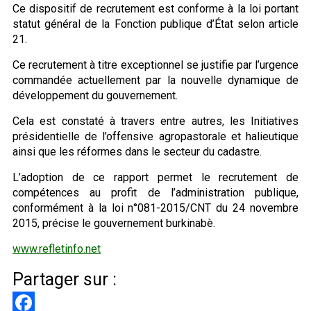
Ce dispositif de recrutement est conforme à la loi portant
statut général de la Fonction publique d’État selon article
21.
Ce recrutement à titre exceptionnel se justifie par l’urgence
commandée actuellement par la nouvelle dynamique de
développement du gouvernement.
Cela est constaté à travers entre autres, les Initiatives
présidentielle de l’offensive agropastorale et halieutique
ainsi que les réformes dans le secteur du cadastre.
L’adoption de ce rapport permet le recrutement de
compétences au profit de l’administration publique,
conformément à la loi n°081-2015/CNT du 24 novembre
2015, précise le gouvernement burkinabè.
www.refletinfo.net
Partager sur :