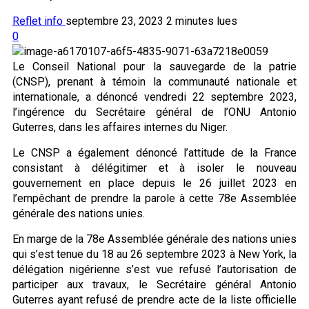
Reflet info
septembre 23, 2023
2 minutes lues
0
Le Conseil National pour la sauvegarde de la patrie
(CNSP), prenant à témoin la communauté nationale et
internationale, a dénoncé vendredi 22 septembre 2023,
l’ingérence du Secrétaire général de l’ONU Antonio
Guterres, dans les affaires internes du Niger.
Le CNSP a également dénoncé l’attitude de la France
consistant à délégitimer et à isoler le nouveau
gouvernement en place depuis le 26 juillet 2023 en
l’empêchant de prendre la parole à cette 78e Assemblée
générale des nations unies.
En marge de la 78e Assemblée générale des nations unies
qui s’est tenue du 18 au 26 septembre 2023 à New York, la
délégation nigérienne s’est vue refusé l’autorisation de
participer aux travaux, le Secrétaire général Antonio
Guterres ayant refusé de prendre acte de la liste officielle