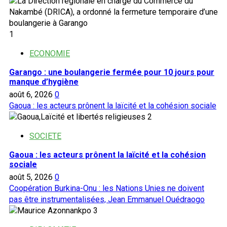
1
ECONOMIE
Garango : une boulangerie fermée pour 10 jours pour
manque d’hygiène
août 6, 2026
0
Gaoua : les acteurs prônent la laïcité et la cohésion sociale
2
SOCIETE
Gaoua : les acteurs prônent la laïcité et la cohésion
sociale
août 5, 2026
0
Coopération Burkina-Onu : les Nations Unies ne doivent
pas être instrumentalisées, Jean Emmanuel Ouédraogo
3