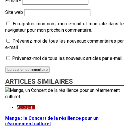
E-mail
*
Site web
Enregistrer mon nom, mon e-mail et mon site dans le
navigateur pour mon prochain commentaire.
Prévenez-moi de tous les nouveaux commentaires par
e-mail.
Prévenez-moi de tous les nouveaux articles par e-mail.
ARTICLES SIMILAIRES
ACCUEIL
Manga : le Concert de la résilience pour un
réarmement culturel