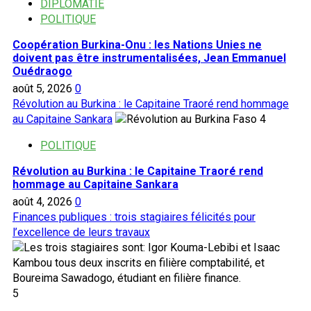
DIPLOMATIE
POLITIQUE
Coopération Burkina-Onu : les Nations Unies ne
doivent pas être instrumentalisées, Jean Emmanuel
Ouédraogo
août 5, 2026
0
Révolution au Burkina : le Capitaine Traoré rend hommage
au Capitaine Sankara
4
POLITIQUE
Révolution au Burkina : le Capitaine Traoré rend
hommage au Capitaine Sankara
août 4, 2026
0
Finances publiques : trois stagiaires félicités pour
l’excellence de leurs travaux
5