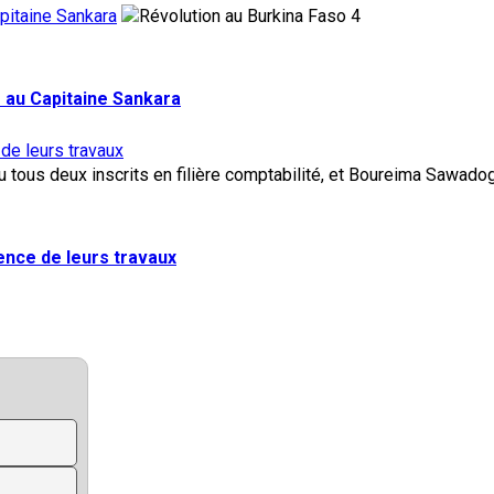
pitaine Sankara
4
 au Capitaine Sankara
 de leurs travaux
lence de leurs travaux