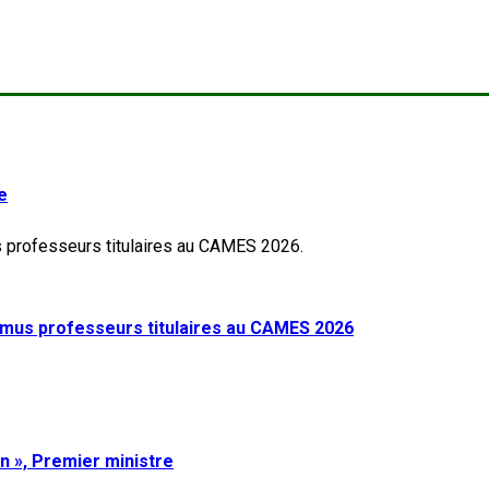
e
mus professeurs titulaires au CAMES 2026
on », Premier ministre