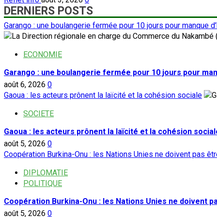
DERNIERS POSTS
Garango : une boulangerie fermée pour 10 jours pour manque d
ECONOMIE
Garango : une boulangerie fermée pour 10 jours pour ma
août 6, 2026
0
Gaoua : les acteurs prônent la laïcité et la cohésion sociale
SOCIETE
Gaoua : les acteurs prônent la laïcité et la cohésion social
août 5, 2026
0
Coopération Burkina-Onu : les Nations Unies ne doivent pas ê
DIPLOMATIE
POLITIQUE
Coopération Burkina-Onu : les Nations Unies ne doivent 
août 5, 2026
0