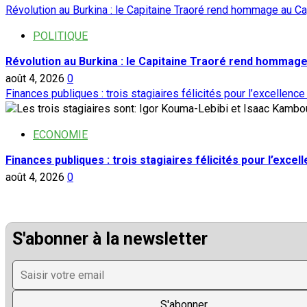
Révolution au Burkina : le Capitaine Traoré rend hommage au Ca
POLITIQUE
Révolution au Burkina : le Capitaine Traoré rend hommage
août 4, 2026
0
Finances publiques : trois stagiaires félicités pour l’excellence
ECONOMIE
Finances publiques : trois stagiaires félicités pour l’excel
août 4, 2026
0
S'abonner à la newsletter