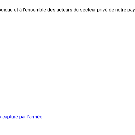
gique et à l’ensemble des acteurs du secteur privé de notre pay
a capturé par l’armée