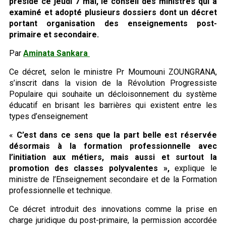
présidé ce jeudi 7 mai, le conseil des ministres qui a
examiné et adopté plusieurs dossiers dont un décret
portant organisation des enseignements post-
primaire et secondaire.
Par
Aminata Sankara
Ce décret, selon le ministre Pr Moumouni ZOUNGRANA,
s’inscrit dans la vision de la Révolution Progressiste
Populaire qui souhaite un décloisonnement du système
éducatif en brisant les barrières qui existent entre les
types d’enseignement
«
C’est dans ce sens que la part belle est réservée
désormais à la formation professionnelle avec
l’initiation aux métiers, mais aussi et surtout la
promotion des classes polyvalentes »,
explique le
ministre de l’Enseignement secondaire et de la Formation
professionnelle et technique.
Ce décret introduit des innovations comme la prise en
charge juridique du post-primaire, la permission accordée