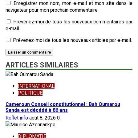
Enregistrer mon nom, mon e-mail et mon site dans le
navigateur pour mon prochain commentaire.
Prévenez-moi de tous les nouveaux commentaires par
e-mail.
Prévenez-moi de tous les nouveaux articles par e-mail.
ARTICLES SIMILAIRES
INTERNATIONAL
POLITIQUE
Cameroun Conseil constitutionnel : Bah Oumarou
Sanda est décédé à 86 ans
Reflet info
août 8, 2026
0
DIPLOMATIE