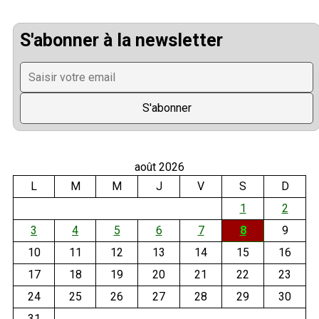
S'abonner à la newsletter
août 2026
L
M
M
J
V
S
D
1
2
3
4
5
6
7
8
9
10
11
12
13
14
15
16
17
18
19
20
21
22
23
24
25
26
27
28
29
30
31