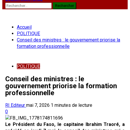
Rechercher :
Accueil
POLITIQUE
Conseil des ministres : le gouvernement priorise la
formation professionnelle
POLITIQUE
Conseil des ministres : le
gouvernement priorise la formation
professionnelle
RI Editeur
mai 7, 2026
1 minutes de lecture
0
Le Président du Faso, le capitaine Ibrahim Traoré, a